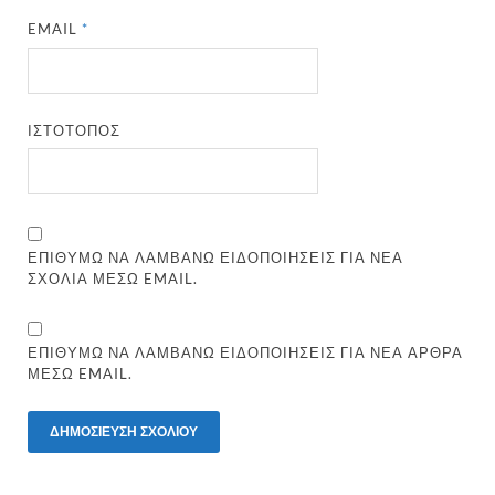
EMAIL
*
ΙΣΤΌΤΟΠΟΣ
ΕΠΙΘΥΜΏ ΝΑ ΛΑΜΒΆΝΩ ΕΙΔΟΠΟΙΉΣΕΙΣ ΓΙΑ ΝΈΑ
ΣΧΌΛΙΑ ΜΈΣΩ EMAIL.
ΕΠΙΘΥΜΏ ΝΑ ΛΑΜΒΆΝΩ ΕΙΔΟΠΟΙΉΣΕΙΣ ΓΙΑ ΝΈΑ ΆΡΘΡΑ
ΜΈΣΩ EMAIL.