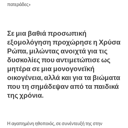
πατεράδες»
Σε μια βαθιά προσωπική
εξομολόγηση προχώρησε η Χρύσα
Ρώπα, μιλώντας ανοιχτά για τις
δυσκολίες που αντιμετώπισε ως
μητέρα σε μια μονογονεϊκή
οικογένεια, αλλά και για τα βιώματα
που τη σημάδεψαν από τα παιδικά
της χρόνια.
Η αγαπημένη ηθοποιός, σε συνέντευξή της στην