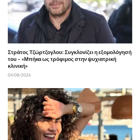
Στράτος Τζώρτζογλου: Συγκλονίζει η εξομολόγησή
του – «Μπήκα ως τρόφιμος στην ψυχιατρική
κλινική»
04/08/2026