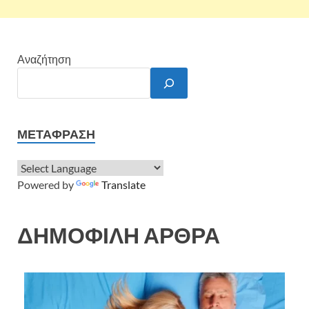
Αναζήτηση
ΜΕΤΆΦΡΑΣΗ
Powered by
Translate
ΔΗΜΟΦΙΛΗ ΑΡΘΡΑ