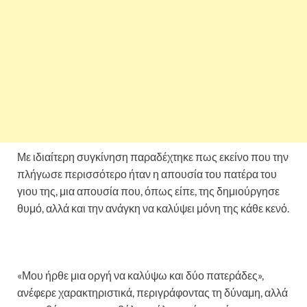
Με ιδιαίτερη συγκίνηση παραδέχτηκε πως εκείνο που την
πλήγωσε περισσότερο ήταν η απουσία του πατέρα του
γιου της, μια απουσία που, όπως είπε, της δημιούργησε
θυμό, αλλά και την ανάγκη να καλύψει μόνη της κάθε κενό.
«Μου ήρθε μια οργή να καλύψω και δύο πατεράδες»,
ανέφερε χαρακτηριστικά, περιγράφοντας τη δύναμη, αλλά