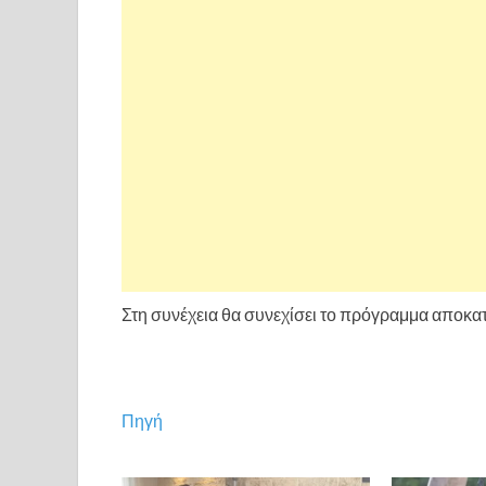
Στη συνέχεια θα συνεχίσει το πρόγραμμα αποκα
Πηγή