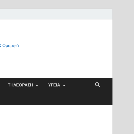
 & Ομορφιά
ΤΗΛΕΟΡΑΣΗ
ΥΓΕΙΑ