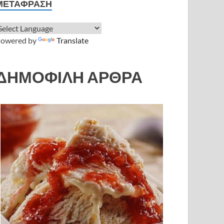
ΜΕΤΆΦΡΑΣΗ
owered by
Translate
ΔΗΜΟΦΙΛΗ ΑΡΘΡΑ