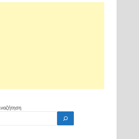
ναζήτηση