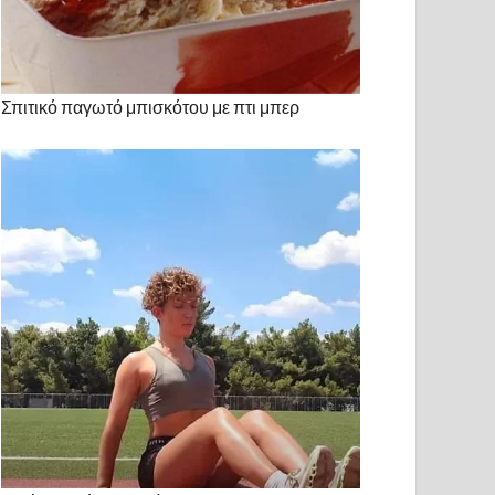
Σπιτικό παγωτό μπισκότου με πτι μπερ