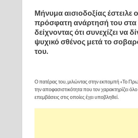
Μήνυμα αισιοδοξίας έστειλε
πρόσφατη ανάρτησή του στα 
δείχνοντας ότι συνεχίζει να δ
ψυχικό σθένος μετά το σοβα
του.
Ο πατέρας του, μιλώντας στην εκπομπή «Το Πρωιν
την αποφασιστικότητα που τον χαρακτηρίζει όλο 
επεμβάσεις στις οποίες έχει υποβληθεί.