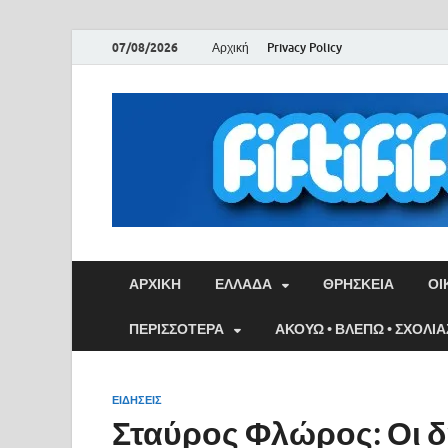
07/08/2026
Αρχική
Privacy Policy
ΑΡΧΙΚΉ
ΕΛΛΑΔΑ
ΘΡΗΣΚΕΙΑ
ΟΙ
ΠΕΡΙΣΣΟΤΕΡΑ
ΑΚΟΥΩ • ΒΛΕΠΩ • ΣΧΟΛΙ
ΕΙΔΗΣΕΙΣ
Σταύρος Φλώρος: Οι δ