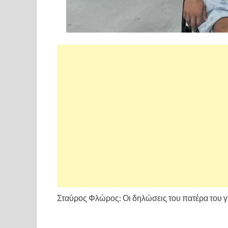
Σταύρος Φλώρος: Οι δηλώσεις του πατέρα του 