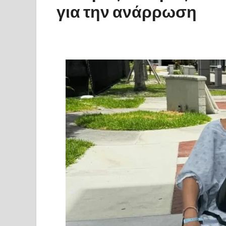
για την ανάρρωση