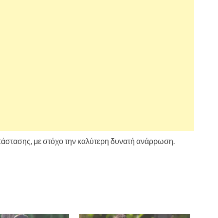
τάστασης, με στόχο την καλύτερη δυνατή ανάρρωση.