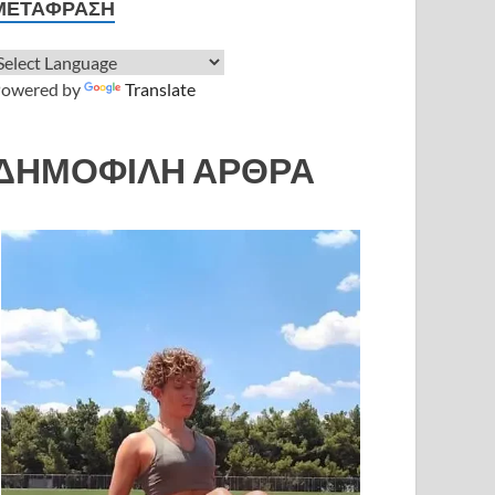
ΜΕΤΆΦΡΑΣΗ
owered by
Translate
ΔΗΜΟΦΙΛΗ ΑΡΘΡΑ