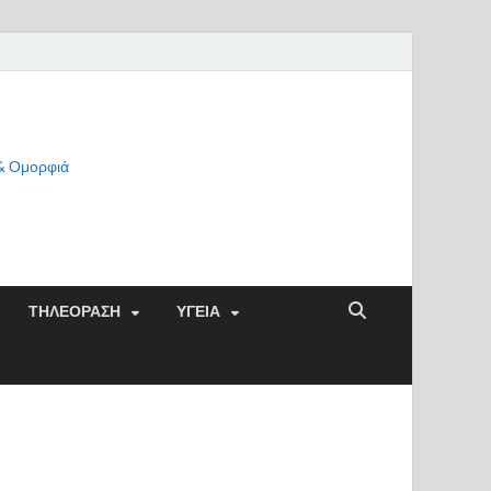
 & Ομορφιά
ΤΗΛΕΟΡΑΣΗ
ΥΓΕΙΑ