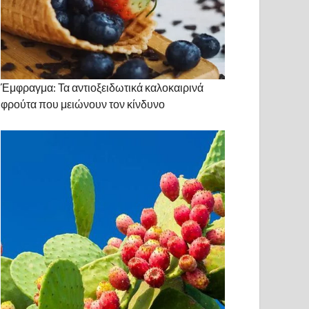
Έμφραγμα: Τα αντιοξειδωτικά καλοκαιρινά
φρούτα που μειώνουν τον κίνδυνο