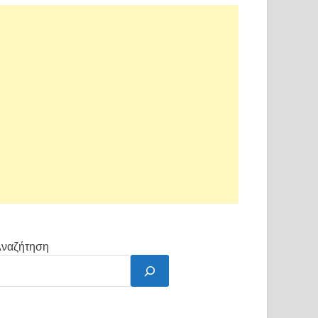
ναζήτηση