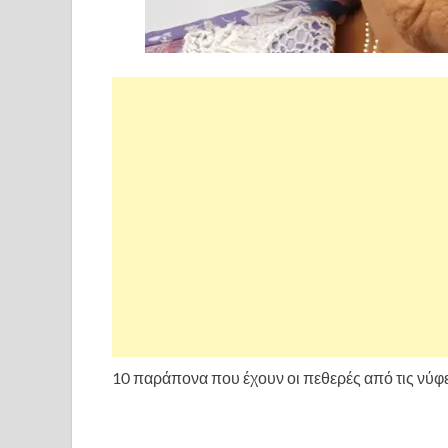
10 παράπονα που έχουν οι πεθερές από τις νύφ