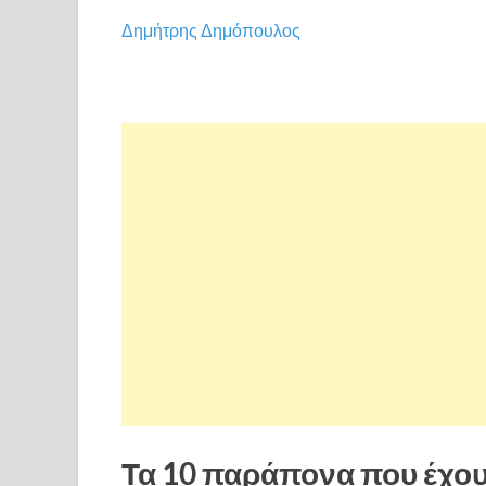
Δημήτρης Δημόπουλος
Τα 10 παράπονα που έχουν