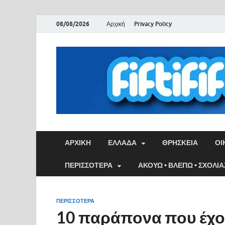
08/08/2026
Αρχική
Privacy Policy
ΑΡΧΙΚΉ
ΕΛΛΑΔΑ
ΘΡΗΣΚΕΙΑ
ΟΙ
ΠΕΡΙΣΣΟΤΕΡΑ
ΑΚΟΥΩ • ΒΛΕΠΩ • ΣΧΟΛΙ
ΠΕΡΙΣΣΟΤΕΡΑ
10 παράπονα που έχου