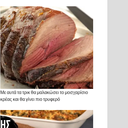
Με αυτά τα τρικ θα μαλακώσει το μοσχαρίσιο
κρέας και θα γίνει πιο τρυφερό