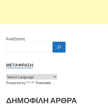
Αναζήτηση
ΜΕΤΆΦΡΑΣΗ
Powered by
Translate
ΔΗΜΟΦΙΛΗ ΑΡΘΡΑ