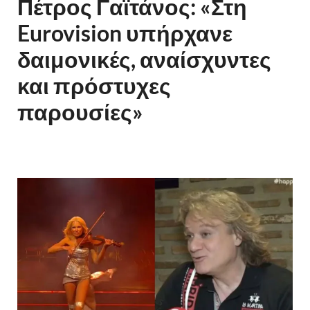
Πέτρος Γαϊτάνος: «Στη
Eurovision υπήρχανε
δαιμονικές, αναίσχυντες
και πρόστυχες
παρουσίες»