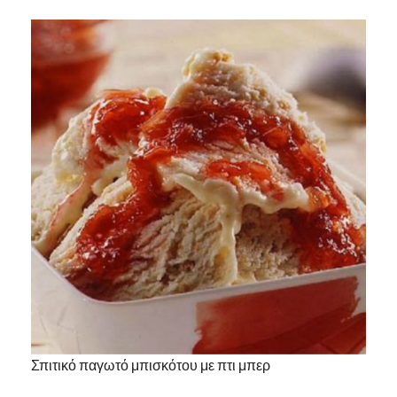
Σπιτικό παγωτό μπισκότου με πτι μπερ