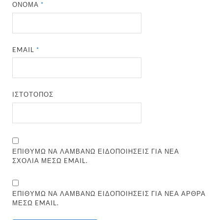
ΌΝΟΜΑ
*
EMAIL
*
ΙΣΤΌΤΟΠΟΣ
ΕΠΙΘΥΜΏ ΝΑ ΛΑΜΒΆΝΩ ΕΙΔΟΠΟΙΉΣΕΙΣ ΓΙΑ ΝΈΑ
ΣΧΌΛΙΑ ΜΈΣΩ EMAIL.
ΕΠΙΘΥΜΏ ΝΑ ΛΑΜΒΆΝΩ ΕΙΔΟΠΟΙΉΣΕΙΣ ΓΙΑ ΝΈΑ ΆΡΘΡΑ
ΜΈΣΩ EMAIL.