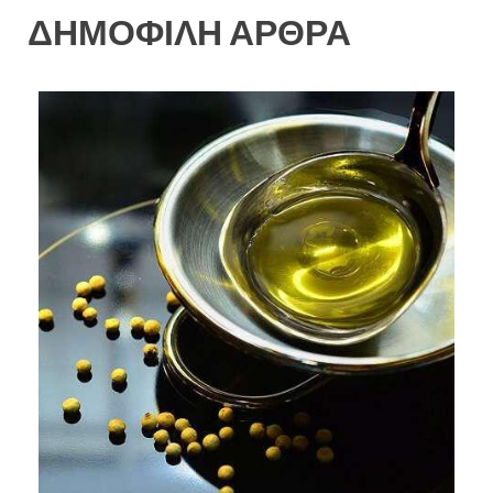
ΔΗΜΟΦΙΛΗ ΑΡΘΡΑ