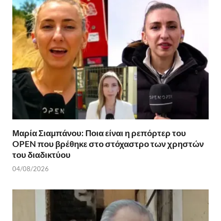
Μαρία Σιαμπάνου: Ποια είναι η ρεπόρτερ του
OPEN που βρέθηκε στο στόχαστρο των χρηστών
του διαδικτύου
04/08/2026