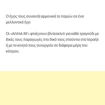
Ο ήχος τους συναντά αρμονικά το παρών σε ένα
μελλοντικό ήχο
Οι «ANNA RF» φτιάχνουν βίντεοκλιπ για κάθε τραγούδι με
δικές τους παραγωγές στο δικό τους στούντιο στο Ισραήλ
ή με το κινητό τους συνεργείο σε διάφορα μέρη του
κόσμου.