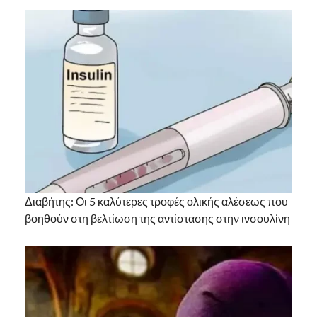
Διαβήτης: Οι 5 καλύτερες τροφές ολικής αλέσεως που
βοηθούν στη βελτίωση της αντίστασης στην ινσουλίνη