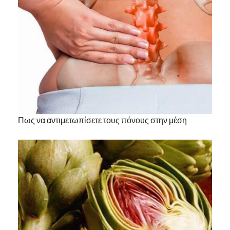
Πως να αντιμετωπίσετε τους πόνους στην μέση