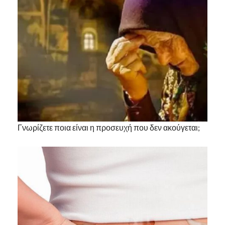
Γνωρίζετε ποια είναι η προσευχή που δεν ακούγεται;