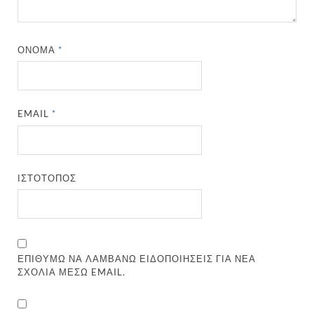
ΌΝΟΜΑ
*
EMAIL
*
ΙΣΤΌΤΟΠΟΣ
ΕΠΙΘΥΜΏ ΝΑ ΛΑΜΒΆΝΩ ΕΙΔΟΠΟΙΉΣΕΙΣ ΓΙΑ ΝΈΑ
ΣΧΌΛΙΑ ΜΈΣΩ EMAIL.