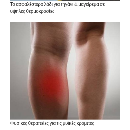
Το ασφαλέστερο λάδι για τηγάνι & μαγείρεμα σε
υψηλές θερμοκρασίες
Φυσικές θεραπείες για τις μυϊκές κράμπες