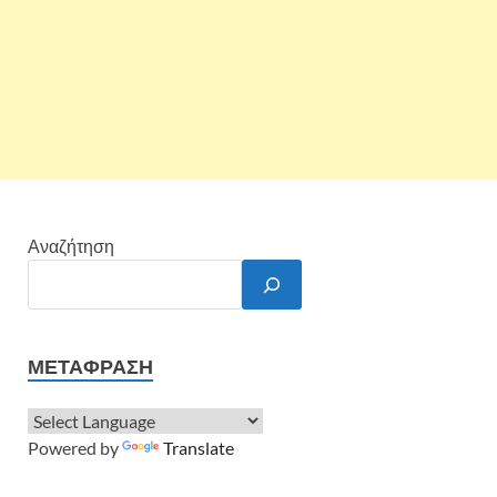
Αναζήτηση
ΜΕΤΆΦΡΑΣΗ
Powered by
Translate