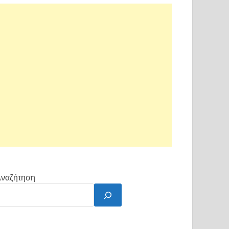
ναζήτηση