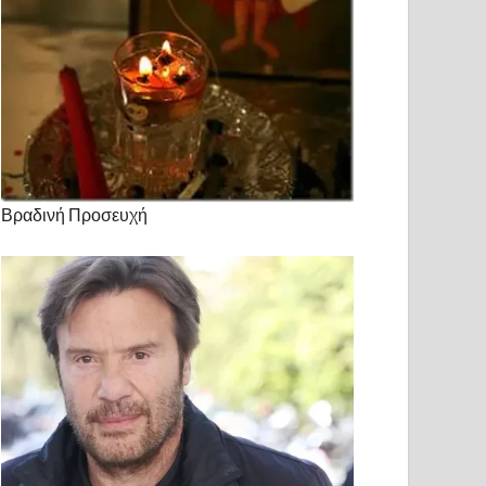
Βραδινή Προσευχή