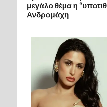
μεγάλο θέμα η “υποτιθ
Ανδρομάχη