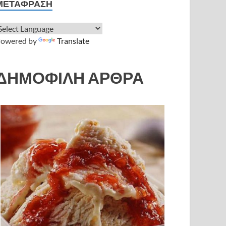
ΜΕΤΆΦΡΑΣΗ
owered by
Translate
ΔΗΜΟΦΙΛΗ ΑΡΘΡΑ