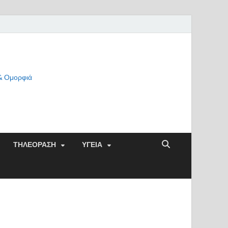
 & Ομορφιά
ΤΗΛΕΟΡΑΣΗ
ΥΓΕΙΑ