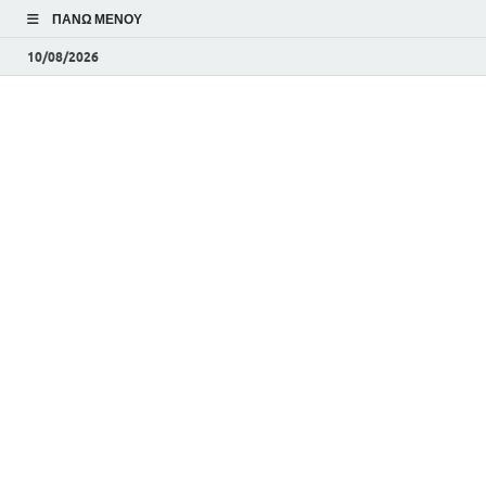
ΠΆΝΩ ΜΕΝΟΎ
10/08/2026