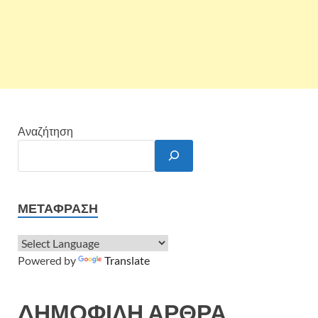
Αναζήτηση
ΜΕΤΆΦΡΑΣΗ
Powered by
Translate
ΔΗΜΟΦΙΛΗ ΑΡΘΡΑ