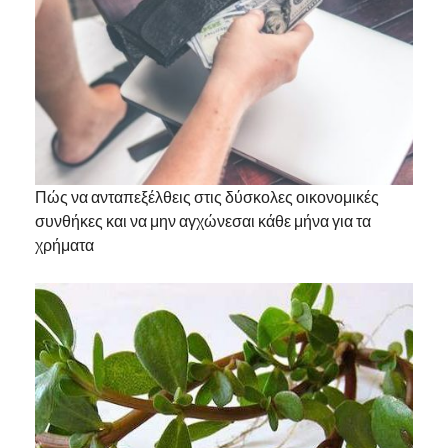
Πώς να ανταπεξέλθεις στις δύσκολες οικονομικές
συνθήκες και να μην αγχώνεσαι κάθε μήνα για τα
χρήματα