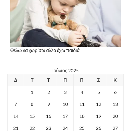
Θέλω να χωρίσω αλλά έχω παιδιά
Ιούλιος 2025
Δ
Τ
Τ
Π
Π
Σ
Κ
1
2
3
4
5
6
7
8
9
10
11
12
13
14
15
16
17
18
19
20
21
22
23
24
25
26
27