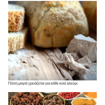
Πόση μαγιά χρειάζεται για κάθε κιλό αλεύρι