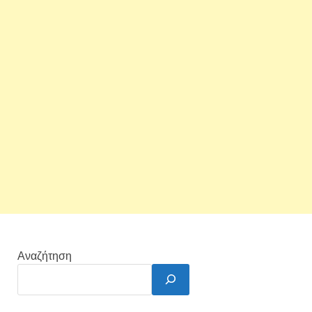
Αναζήτηση