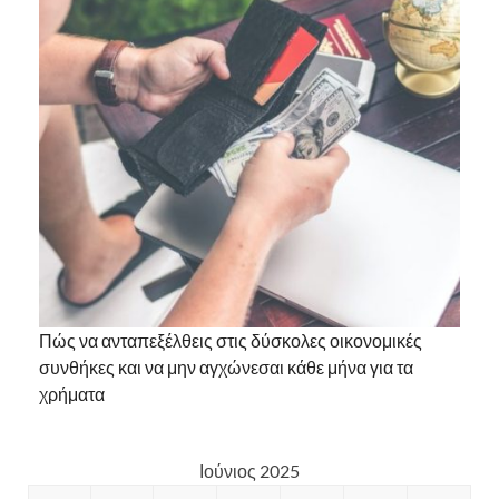
Πώς να ανταπεξέλθεις στις δύσκολες οικονομικές
συνθήκες και να μην αγχώνεσαι κάθε μήνα για τα
χρήματα
Ιούνιος 2025