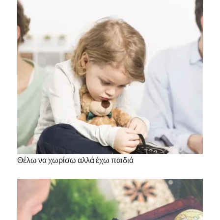
Θέλω να χωρίσω αλλά έχω παιδιά