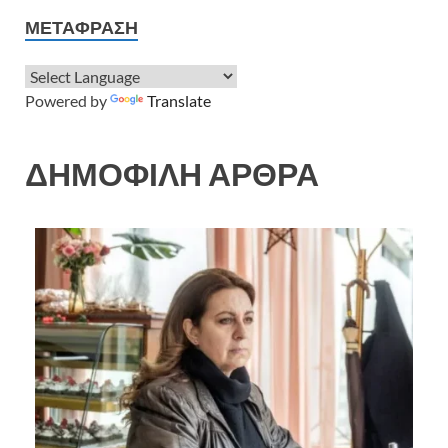
ΜΕΤΆΦΡΑΣΗ
Powered by
Translate
ΔΗΜΟΦΙΛΗ ΑΡΘΡΑ