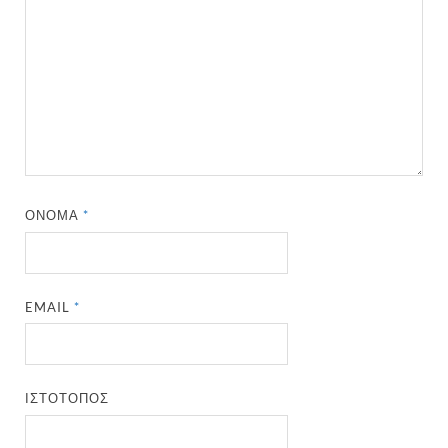
ΌΝΟΜΑ
*
EMAIL
*
ΙΣΤΌΤΟΠΟΣ