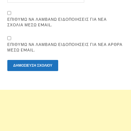
ΕΠΙΘΥΜΏ ΝΑ ΛΑΜΒΆΝΩ ΕΙΔΟΠΟΙΉΣΕΙΣ ΓΙΑ ΝΈΑ
ΣΧΌΛΙΑ ΜΈΣΩ EMAIL.
ΕΠΙΘΥΜΏ ΝΑ ΛΑΜΒΆΝΩ ΕΙΔΟΠΟΙΉΣΕΙΣ ΓΙΑ ΝΈΑ ΆΡΘΡΑ
ΜΈΣΩ EMAIL.