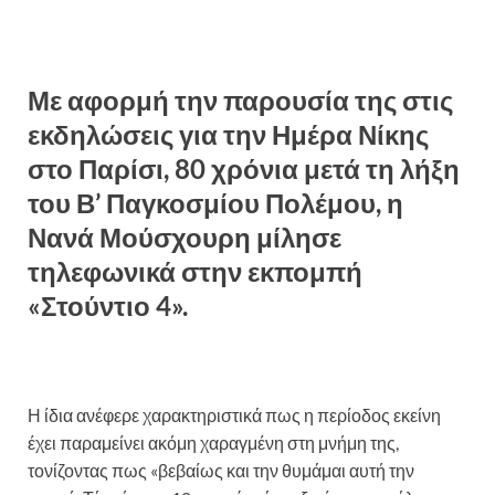
Με αφορμή την παρουσία της στις
εκδηλώσεις για την Ημέρα Νίκης
στο Παρίσι, 80 χρόνια μετά τη λήξη
του Β’ Παγκοσμίου Πολέμου, η
Νανά Μούσχουρη μίλησε
τηλεφωνικά στην εκπομπή
«Στούντιο 4».
Η ίδια ανέφερε χαρακτηριστικά πως η περίοδος εκείνη
έχει παραμείνει ακόμη χαραγμένη στη μνήμη της,
τονίζοντας πως «βεβαίως και την θυμάμαι αυτή την