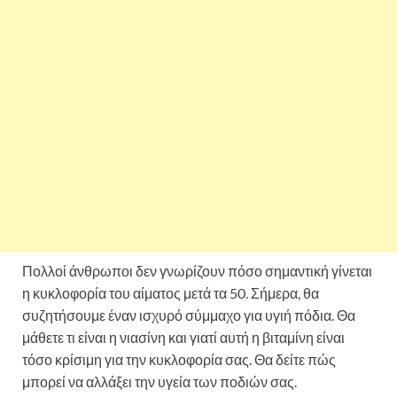
Πολλοί άνθρωποι δεν γνωρίζουν πόσο σημαντική γίνεται
η κυκλοφορία του αίματος μετά τα 50. Σήμερα, θα
συζητήσουμε έναν ισχυρό σύμμαχο για υγιή πόδια. Θα
μάθετε τι είναι η νιασίνη και γιατί αυτή η βιταμίνη είναι
τόσο κρίσιμη για την κυκλοφορία σας. Θα δείτε πώς
μπορεί να αλλάξει την υγεία των ποδιών σας.