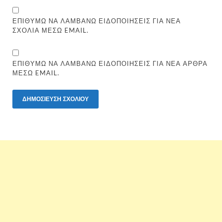
ΕΠΙΘΥΜΏ ΝΑ ΛΑΜΒΆΝΩ ΕΙΔΟΠΟΙΉΣΕΙΣ ΓΙΑ ΝΈΑ
ΣΧΌΛΙΑ ΜΈΣΩ EMAIL.
ΕΠΙΘΥΜΏ ΝΑ ΛΑΜΒΆΝΩ ΕΙΔΟΠΟΙΉΣΕΙΣ ΓΙΑ ΝΈΑ ΆΡΘΡΑ
ΜΈΣΩ EMAIL.