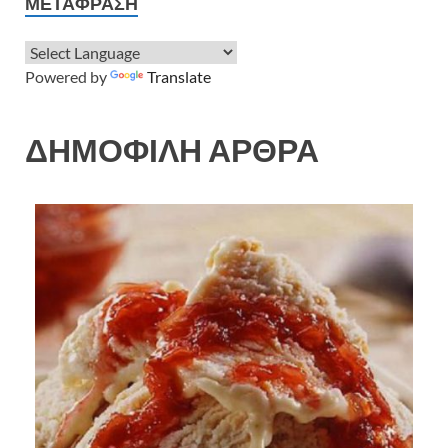
ΜΕΤΆΦΡΑΣΗ
Powered by
Translate
ΔΗΜΟΦΙΛΗ ΑΡΘΡΑ