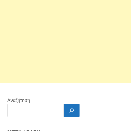
Αναζήτηση