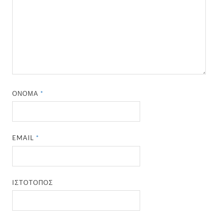
ΌΝΟΜΑ
*
EMAIL
*
ΙΣΤΌΤΟΠΟΣ