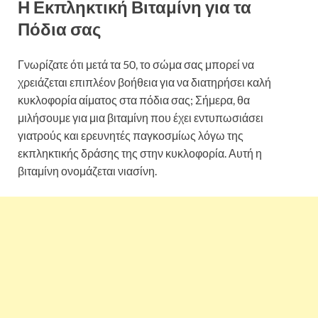
Η Εκπληκτική Βιταμίνη για τα
Πόδια σας
Γνωρίζατε ότι μετά τα 50, το σώμα σας μπορεί να
χρειάζεται επιπλέον βοήθεια για να διατηρήσει καλή
κυκλοφορία αίματος στα πόδια σας; Σήμερα, θα
μιλήσουμε για μια βιταμίνη που έχει εντυπωσιάσει
γιατρούς και ερευνητές παγκοσμίως λόγω της
εκπληκτικής δράσης της στην κυκλοφορία. Αυτή η
βιταμίνη ονομάζεται νιασίνη.