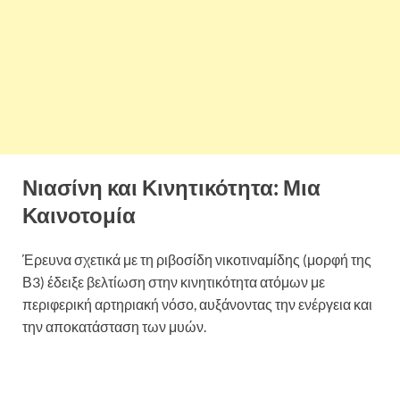
Νιασίνη και Κινητικότητα: Μια
Καινοτομία
Έρευνα σχετικά με τη ριβοσίδη νικοτιναμίδης (μορφή της
Β3) έδειξε βελτίωση στην κινητικότητα ατόμων με
περιφερική αρτηριακή νόσο, αυξάνοντας την ενέργεια και
την αποκατάσταση των μυών.