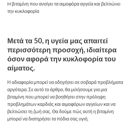
H βιταμίνη που ανοίγει τα αιμοφόρα αγγεία και βελτιώνει
την κυκλοφορία
Μετά τα 50, η υγεία μας απαιτεί
περισσότερη προσοχή, ιδιαίτερα
όσον αφορά την κυκλοφορία του
αίματος.
Η αδιαφορία μπορεί να οδηγήσει σε σοβαρά προβλήματα
αργότερα. Σε αυτό το άρθρο, θα μιλήσουμε για μια
βιταμίνη που μπορεί να βοηθήσει στην πρόληψη
προβλημάτων καρδιάς και αιμοφόρων αγγείων και να
βελτιώσει τη ζωή σας. Θα δούμε πώς αυτή η βιταμίνη
μπορεί να διατηρήσει τα πόδια σας υγιή.