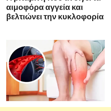
αιμοφόρα αγγεία και
βελτιώνει την κυκλοφορία