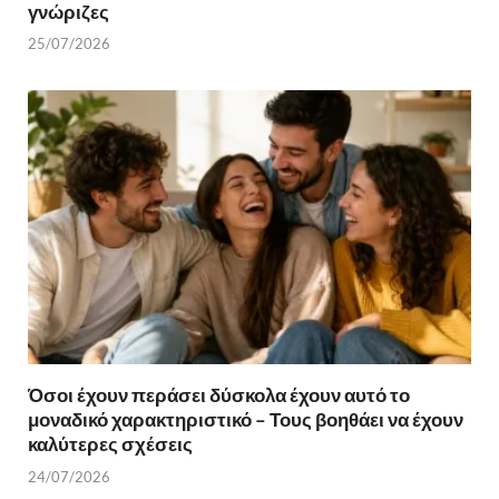
γνώριζες
25/07/2026
Όσοι έχουν περάσει δύσκολα έχουν αυτό το
μοναδικό χαρακτηριστικό – Τους βοηθάει να έχουν
καλύτερες σχέσεις
24/07/2026