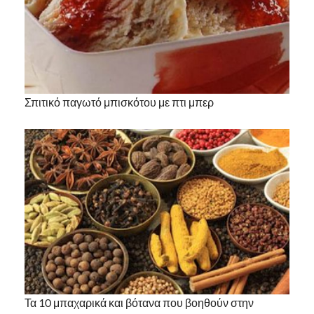
Σπιτικό παγωτό μπισκότου με πτι μπερ
Τα 10 μπαχαρικά και βότανα που βοηθούν στην