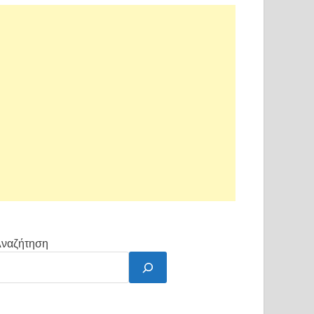
ναζήτηση