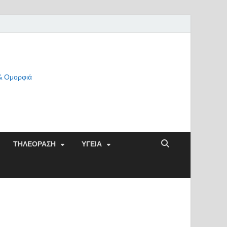
 & Ομορφιά
ΤΗΛΕΟΡΑΣΗ
ΥΓΕΙΑ