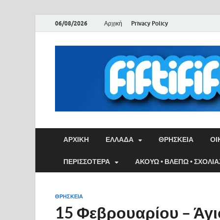
06/08/2026
Αρχική
Privacy Policy
ΑΡΧΙΚΉ
ΕΛΛΑΔΑ
ΘΡΗΣΚΕΙΑ
ΟΙ
ΠΕΡΙΣΣΟΤΕΡΑ
ΑΚΟΥΩ • ΒΛΕΠΩ • ΣΧΟΛΙ
ΘΡΗΣΚΕΙΑ
15 Φεβρουαρίου – Άγι