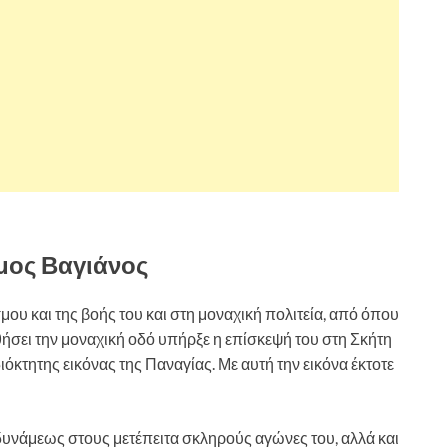
μος Βαγιάνος
ου και της βοής του και στη μοναχική πολιτεία, από όπου
θήσει την μοναχική οδό υπήρξε η επίσκεψή του στη Σκήτη
ιόκτητης εικόνας της Παναγίας. Με αυτή την εικόνα έκτοτε
 δυνάμεως στους μετέπειτα σκληρούς αγώνες του, αλλά και