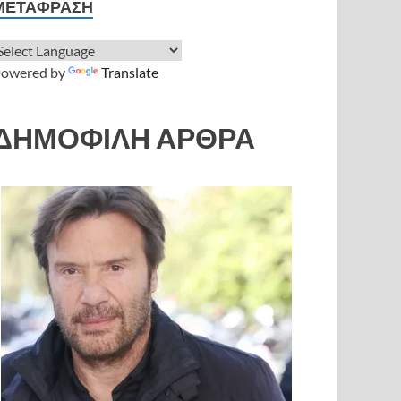
ΜΕΤΆΦΡΑΣΗ
owered by
Translate
ΔΗΜΟΦΙΛΗ ΑΡΘΡΑ