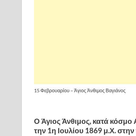
15 Φεβρουαρίου – Άγιος Άνθιμος Βαγιάνος
Ο Άγιος Άνθιμος, κατά κόσμο 
την 1η Ιουλίου 1869 μ.Χ. στη