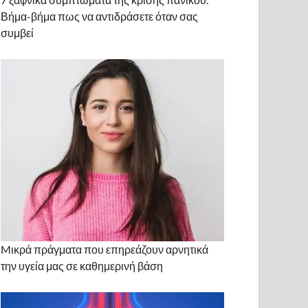
Βήμα-βήμα πως να αντιδράσετε όταν σας
συμβεί
Mικρά πράγματα που επηρεάζουν αρνητικά
την υγεία μας σε καθημερινή βάση