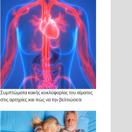
Συμπτώματα κακής κυκλοφορίας του αίματος
στις αρτηρίες και πώς να την βελτιώσετε