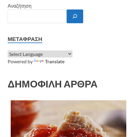
Αναζήτηση
ΜΕΤΆΦΡΑΣΗ
Powered by
Translate
ΔΗΜΟΦΙΛΗ ΑΡΘΡΑ