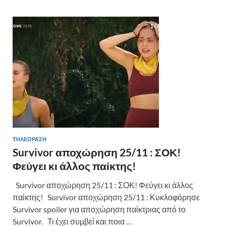
ΤΗΛΕΟΡΑΣΗ
Survivor αποχώρηση 25/11 : ΣΟΚ!
Φεύγει κι άλλος παίκτης!
Survivor αποχώρηση 25/11 : ΣΟΚ! Φεύγει κι άλλος
παίκτης! Survivor αποχώρηση 25/11 : Κυκλοφόρησε
Survivor spoiler για αποχώρηση παίκτριας από το
Survivor. Τι έχει συμβεί και ποια …