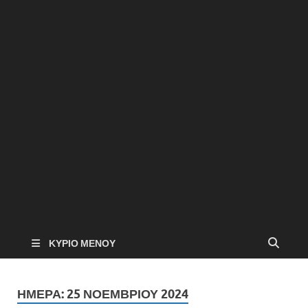
ΚΎΡΙΟ ΜΕΝΟΎ
ΗΜΈΡΑ:
25 ΝΟΕΜΒΡΊΟΥ 2024