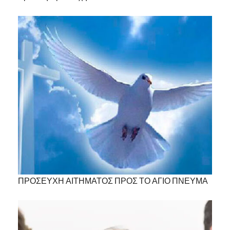
ΠΡΟΣΕΥΧΗ ΑΙΤΗΜΑΤΟΣ ΠΡΟΣ ΤΟ ΑΓΙΟ ΠΝΕΥΜΑ