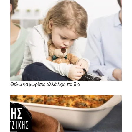
Θέλω να χωρίσω αλλά έχω παιδιά