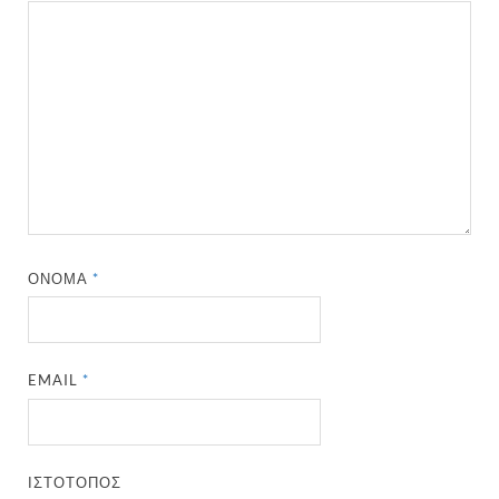
ΌΝΟΜΑ
*
EMAIL
*
ΙΣΤΌΤΟΠΟΣ