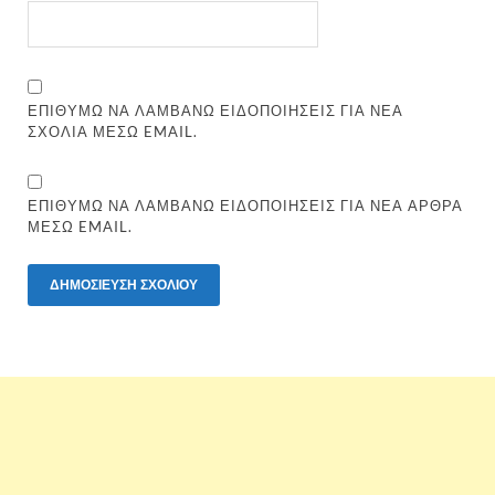
ΕΠΙΘΥΜΏ ΝΑ ΛΑΜΒΆΝΩ ΕΙΔΟΠΟΙΉΣΕΙΣ ΓΙΑ ΝΈΑ
ΣΧΌΛΙΑ ΜΈΣΩ EMAIL.
ΕΠΙΘΥΜΏ ΝΑ ΛΑΜΒΆΝΩ ΕΙΔΟΠΟΙΉΣΕΙΣ ΓΙΑ ΝΈΑ ΆΡΘΡΑ
ΜΈΣΩ EMAIL.