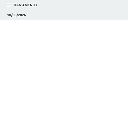
ΠΆΝΩ ΜΕΝΟΎ
10/08/2026