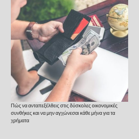
Πώς να ανταπεξέλθεις στις δύσκολες οικονομικές
συνθήκες και να μην αγχώνεσαι κάθε μήνα για τα
χρήματα