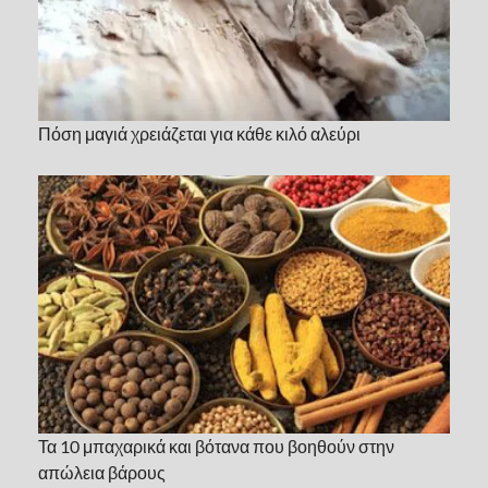
Πόση μαγιά χρειάζεται για κάθε κιλό αλεύρι
Τα 10 μπαχαρικά και βότανα που βοηθούν στην
απώλεια βάρους