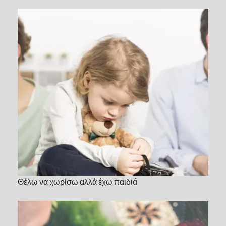
Θέλω να χωρίσω αλλά έχω παιδιά