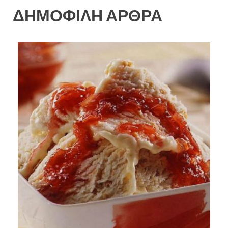
ΔΗΜΟΦΙΛΗ ΑΡΘΡΑ