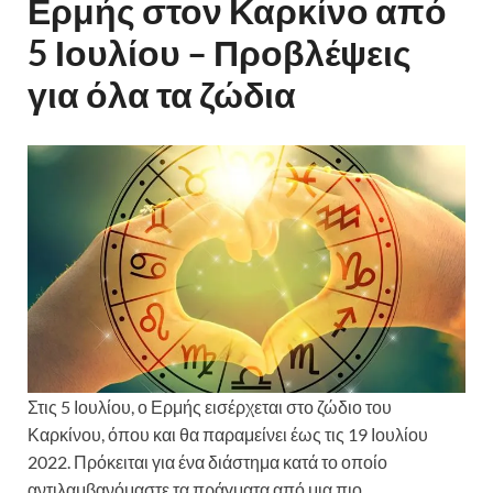
Ερμής στον Καρκίνο από
5 Ιουλίου – Προβλέψεις
για όλα τα ζώδια
Στις 5 Ιουλίου, ο Ερμής εισέρχεται στο ζώδιο του
Καρκίνου, όπου και θα παραμείνει έως τις 19 Ιουλίου
2022. Πρόκειται για ένα διάστημα κατά το οποίο
αντιλαμβανόμαστε τα πράγματα από μια πιο