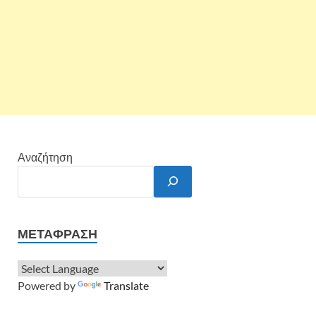
Αναζήτηση
ΜΕΤΆΦΡΑΣΗ
Powered by
Translate