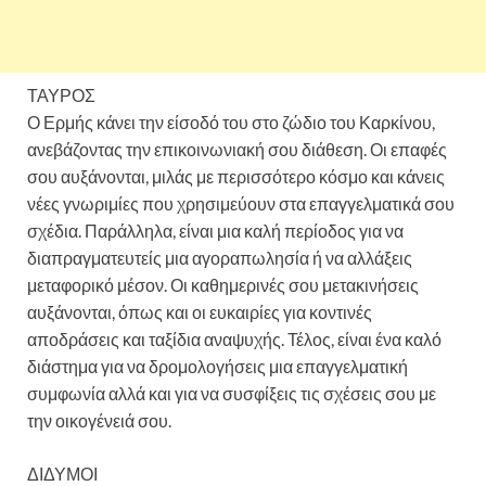
ΤΑΥΡΟΣ
Ο Ερμής κάνει την είσοδό του στο ζώδιο του Καρκίνου,
ανεβάζοντας την επικοινωνιακή σου διάθεση. Οι επαφές
σου αυξάνονται, μιλάς με περισσότερο κόσμο και κάνεις
νέες γνωριμίες που χρησιμεύουν στα επαγγελματικά σου
σχέδια. Παράλληλα, είναι μια καλή περίοδος για να
διαπραγματευτείς μια αγοραπωλησία ή να αλλάξεις
μεταφορικό μέσον. Οι καθημερινές σου μετακινήσεις
αυξάνονται, όπως και οι ευκαιρίες για κοντινές
αποδράσεις και ταξίδια αναψυχής. Τέλος, είναι ένα καλό
διάστημα για να δρομολογήσεις μια επαγγελματική
συμφωνία αλλά και για να συσφίξεις τις σχέσεις σου με
την οικογένειά σου.
ΔΙΔΥΜΟΙ