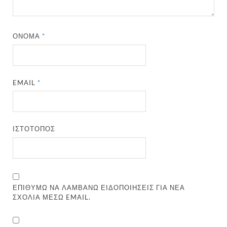
ΌΝΟΜΑ
*
EMAIL
*
ΙΣΤΌΤΟΠΟΣ
ΕΠΙΘΥΜΏ ΝΑ ΛΑΜΒΆΝΩ ΕΙΔΟΠΟΙΉΣΕΙΣ ΓΙΑ ΝΈΑ
ΣΧΌΛΙΑ ΜΈΣΩ EMAIL.