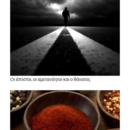
Oι άπιστοι, οι αμετανόητοι και ο θάνατος