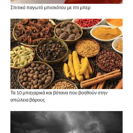
Σπιτικό παγωτό μπισκότου με πτι μπερ
Τα 10 μπαχαρικά και βότανα που βοηθούν στην
απώλεια βάρους