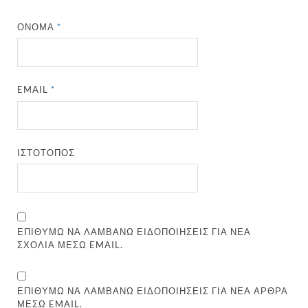
ΌΝΟΜΑ
*
EMAIL
*
ΙΣΤΌΤΟΠΟΣ
ΕΠΙΘΥΜΏ ΝΑ ΛΑΜΒΆΝΩ ΕΙΔΟΠΟΙΉΣΕΙΣ ΓΙΑ ΝΈΑ
ΣΧΌΛΙΑ ΜΈΣΩ EMAIL.
ΕΠΙΘΥΜΏ ΝΑ ΛΑΜΒΆΝΩ ΕΙΔΟΠΟΙΉΣΕΙΣ ΓΙΑ ΝΈΑ ΆΡΘΡΑ
ΜΈΣΩ EMAIL.