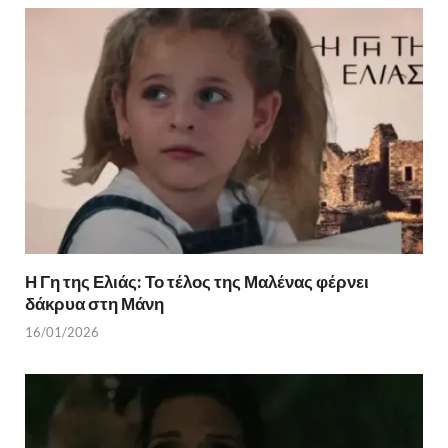
Η Γη της Ελιάς: Το τέλος της Μαλένας φέρνει
δάκρυα στη Μάνη
16/01/2026