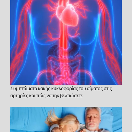
Συμπτώματα κακής κυκλοφορίας του αίματος στις
αρτηρίες και πώς να την βελτιώσετε