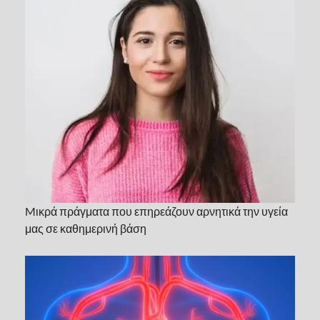
Mικρά πράγματα που επηρεάζουν αρνητικά την υγεία
μας σε καθημερινή βάση