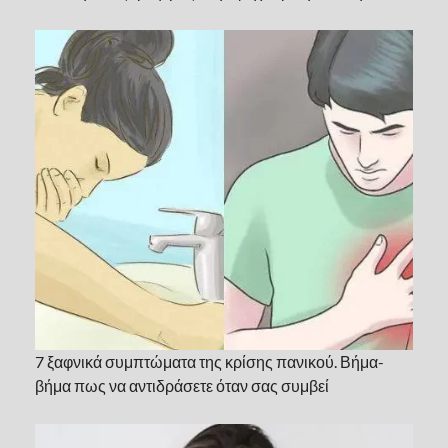
7 ξαφνικά συμπτώματα της κρίσης πανικού. Βήμα-
βήμα πως να αντιδράσετε όταν σας συμβεί