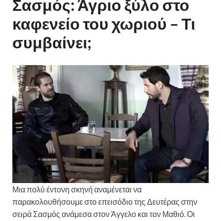
Σασμός: Άγριο ξύλο στο
καφενείο του χωριού – Τι
συμβαίνει;
Μια πολύ έντονη σκηνή αναμένεται να
παρακολουθήσουμε στο επεισόδιο της Δευτέρας στην
σειρά Σασμός ανάμεσα στον Άγγελο και τον Μαθιό. Οι