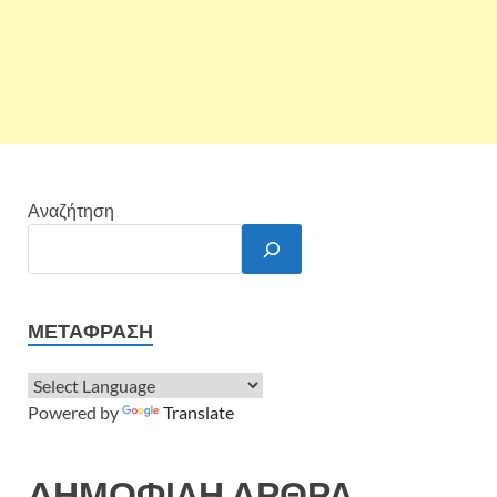
Αναζήτηση
ΜΕΤΆΦΡΑΣΗ
Powered by
Translate
ΔΗΜΟΦΙΛΗ ΑΡΘΡΑ