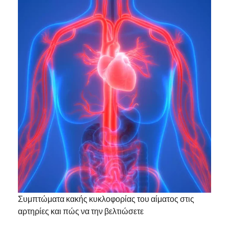
Συμπτώματα κακής κυκλοφορίας του αίματος στις
αρτηρίες και πώς να την βελτιώσετε