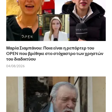
Μαρία Σιαμπάνου: Ποια είναι η ρεπόρτερ του
OPEN που βρέθηκε στο στόχαστρο των χρηστών
του διαδικτύου
04/08/2026