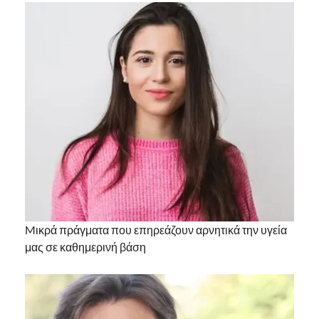
Mικρά πράγματα που επηρεάζουν αρνητικά την υγεία
μας σε καθημερινή βάση