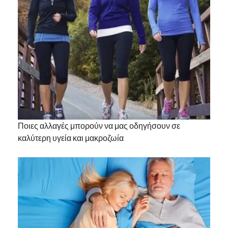
Ποιες αλλαγές μπορούν να μας οδηγήσουν σε
καλύτερη υγεία και μακροζωία