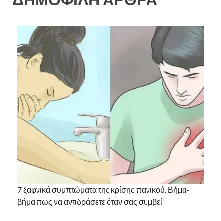
7 ξαφνικά συμπτώματα της κρίσης πανικού. Βήμα-
βήμα πως να αντιδράσετε όταν σας συμβεί