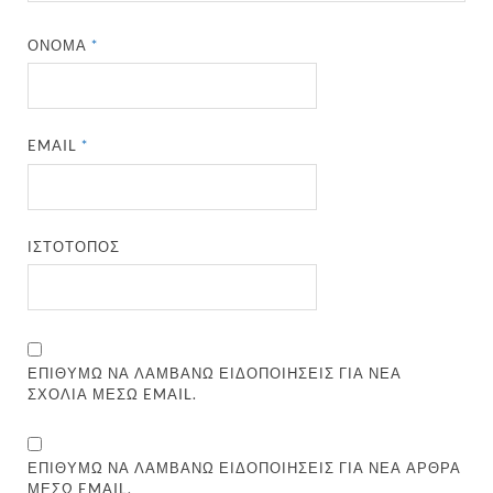
ΌΝΟΜΑ
*
EMAIL
*
ΙΣΤΌΤΟΠΟΣ
ΕΠΙΘΥΜΏ ΝΑ ΛΑΜΒΆΝΩ ΕΙΔΟΠΟΙΉΣΕΙΣ ΓΙΑ ΝΈΑ
ΣΧΌΛΙΑ ΜΈΣΩ EMAIL.
ΕΠΙΘΥΜΏ ΝΑ ΛΑΜΒΆΝΩ ΕΙΔΟΠΟΙΉΣΕΙΣ ΓΙΑ ΝΈΑ ΆΡΘΡΑ
ΜΈΣΩ EMAIL.