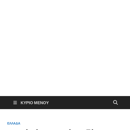
ΚΎΡΙΟ ΜΕΝΟΎ
ΕΛΛΑΔΑ