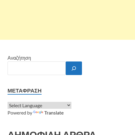
Αναζήτηση
ΜΕΤΆΦΡΑΣΗ
Powered by
Translate
ΔΗΜΟΦΙΛΗ ΑΡΘΡΑ