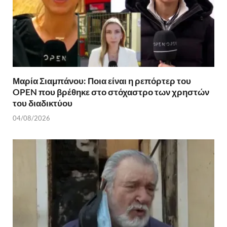
Μαρία Σιαμπάνου: Ποια είναι η ρεπόρτερ του
OPEN που βρέθηκε στο στόχαστρο των χρηστών
του διαδικτύου
04/08/2026