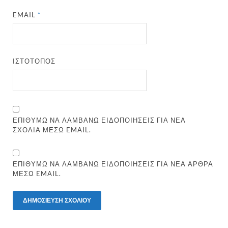
EMAIL
*
ΙΣΤΌΤΟΠΟΣ
ΕΠΙΘΥΜΏ ΝΑ ΛΑΜΒΆΝΩ ΕΙΔΟΠΟΙΉΣΕΙΣ ΓΙΑ ΝΈΑ
ΣΧΌΛΙΑ ΜΈΣΩ EMAIL.
ΕΠΙΘΥΜΏ ΝΑ ΛΑΜΒΆΝΩ ΕΙΔΟΠΟΙΉΣΕΙΣ ΓΙΑ ΝΈΑ ΆΡΘΡΑ
ΜΈΣΩ EMAIL.