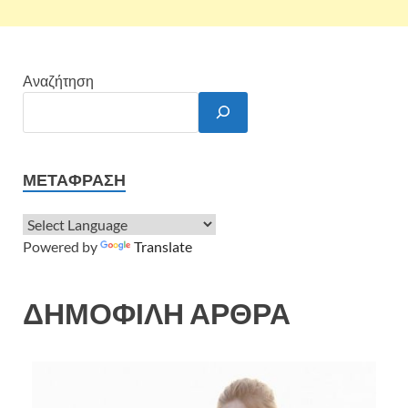
Αναζήτηση
ΜΕΤΆΦΡΑΣΗ
Powered by
Translate
ΔΗΜΟΦΙΛΗ ΑΡΘΡΑ