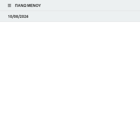
ΠΆΝΩ ΜΕΝΟΎ
10/08/2026