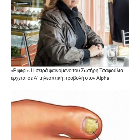
«Ριφιφί»: Η σειρά φαινόμενο του Σωτήρη Τσαφούλια
έρχεται σε Α’ τηλεοπτική προβολή στον Alpha