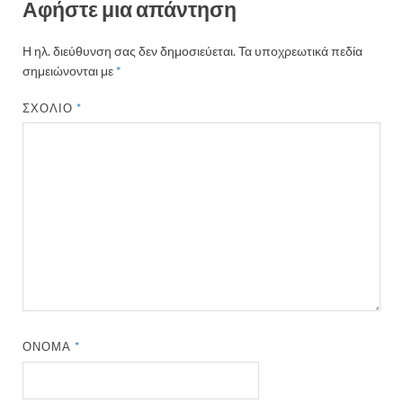
Αφήστε μια απάντηση
Η ηλ. διεύθυνση σας δεν δημοσιεύεται.
Τα υποχρεωτικά πεδία
σημειώνονται με
*
ΣΧΌΛΙΟ
*
ΌΝΟΜΑ
*