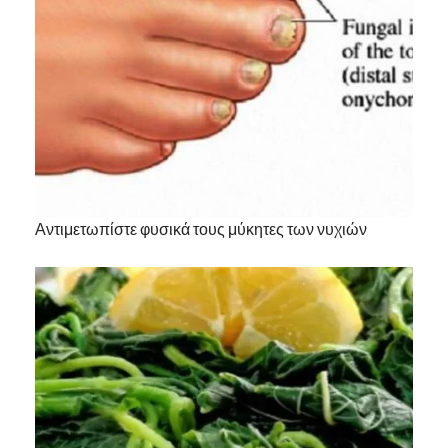
Αντιμετωπίστε φυσικά τους μύκητες των νυχιών