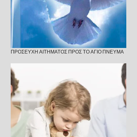
ΠΡΟΣΕΥΧΗ ΑΙΤΗΜΑΤΟΣ ΠΡΟΣ ΤΟ ΑΓΙΟ ΠΝΕΥΜΑ