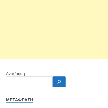
Αναζήτηση
ΜΕΤΆΦΡΑΣΗ