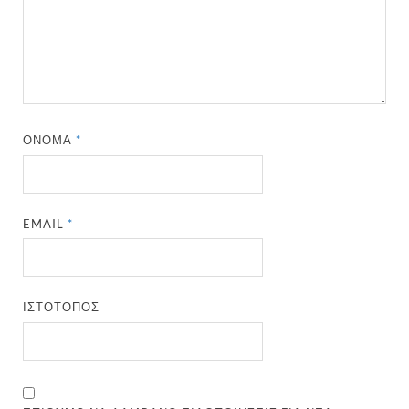
ΌΝΟΜΑ
*
EMAIL
*
ΙΣΤΌΤΟΠΟΣ