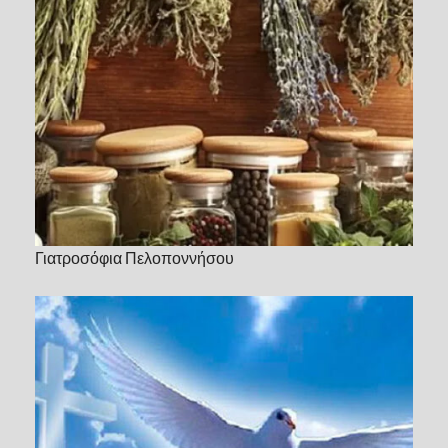
Γιατροσόφια Πελοποννήσου