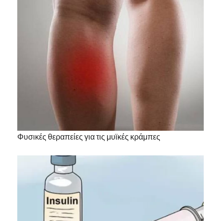
Φυσικές θεραπείες για τις μυϊκές κράμπες