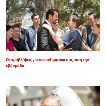
Οι προβλέψεις για τα αισθηματικά σας αυτή την
εβδομάδα