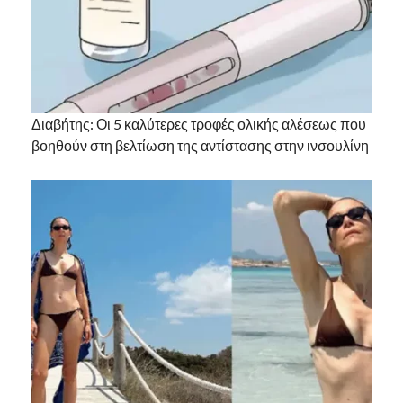
Διαβήτης: Οι 5 καλύτερες τροφές ολικής αλέσεως που
βοηθούν στη βελτίωση της αντίστασης στην ινσουλίνη