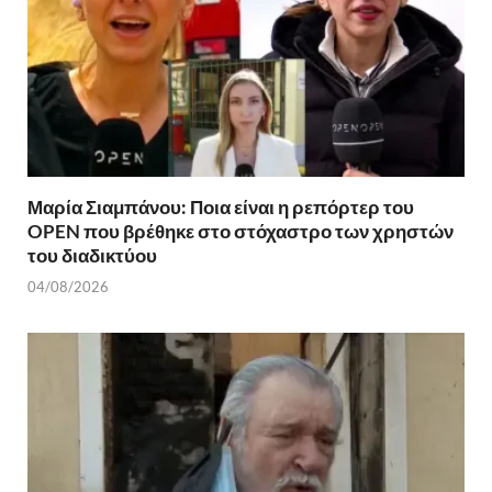
Μαρία Σιαμπάνου: Ποια είναι η ρεπόρτερ του
OPEN που βρέθηκε στο στόχαστρο των χρηστών
του διαδικτύου
04/08/2026