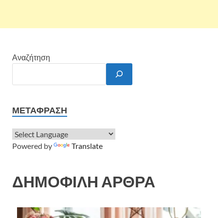
Αναζήτηση
ΜΕΤΆΦΡΑΣΗ
Powered by
Translate
ΔΗΜΟΦΙΛΗ ΑΡΘΡΑ