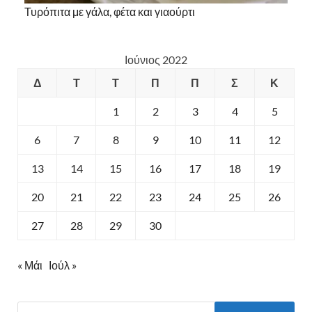
Τυρόπιτα με γάλα, φέτα και γιαούρτι
Ιούνιος 2022
Δ
Τ
Τ
Π
Π
Σ
Κ
1
2
3
4
5
6
7
8
9
10
11
12
13
14
15
16
17
18
19
20
21
22
23
24
25
26
27
28
29
30
« Μάι
Ιούλ »