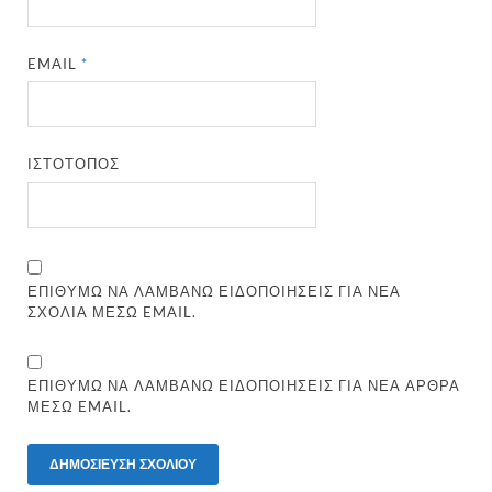
EMAIL
*
ΙΣΤΌΤΟΠΟΣ
ΕΠΙΘΥΜΏ ΝΑ ΛΑΜΒΆΝΩ ΕΙΔΟΠΟΙΉΣΕΙΣ ΓΙΑ ΝΈΑ
ΣΧΌΛΙΑ ΜΈΣΩ EMAIL.
ΕΠΙΘΥΜΏ ΝΑ ΛΑΜΒΆΝΩ ΕΙΔΟΠΟΙΉΣΕΙΣ ΓΙΑ ΝΈΑ ΆΡΘΡΑ
ΜΈΣΩ EMAIL.