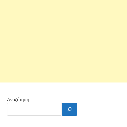
Αναζήτηση