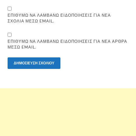
ΕΠΙΘΥΜΏ ΝΑ ΛΑΜΒΆΝΩ ΕΙΔΟΠΟΙΉΣΕΙΣ ΓΙΑ ΝΈΑ
ΣΧΌΛΙΑ ΜΈΣΩ EMAIL.
ΕΠΙΘΥΜΏ ΝΑ ΛΑΜΒΆΝΩ ΕΙΔΟΠΟΙΉΣΕΙΣ ΓΙΑ ΝΈΑ ΆΡΘΡΑ
ΜΈΣΩ EMAIL.