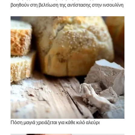
βοηθούν στη βελτίωση της αντίστασης στην ινσουλίνη
Πόση μαγιά χρειάζεται για κάθε κιλό αλεύρι