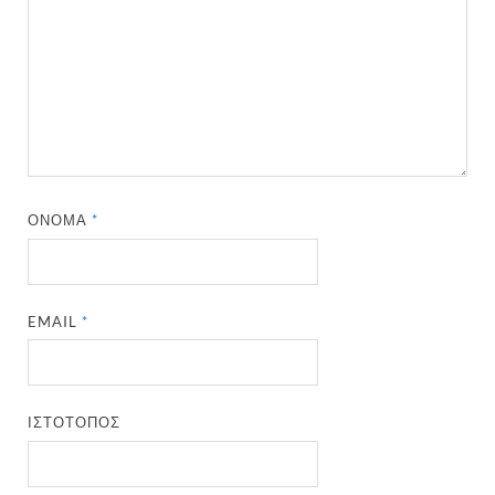
ΌΝΟΜΑ
*
EMAIL
*
ΙΣΤΌΤΟΠΟΣ