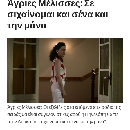
Άγριες Μέλισσες: Σε
σιχαίνομαι και σένα και
την μάνα
Άγριες Μέλισσες: Οι εξελίξεις στα επόμενα επεισόδια της
σειράς θα είναι συγκλονιστικές αφού η Πηνελόπη θα πει
στον Δούκα “σε σιχαίνομαι και σένα και την μάνα”.