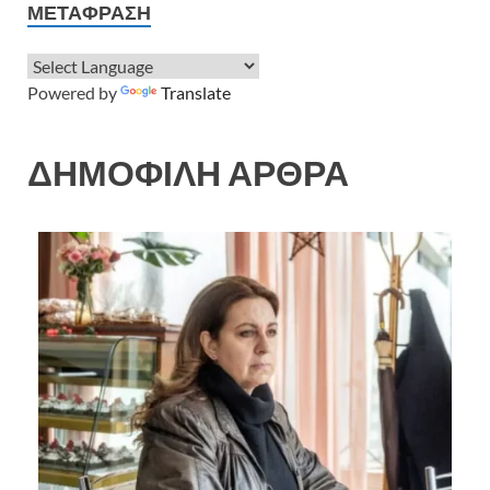
ΜΕΤΆΦΡΑΣΗ
Powered by
Translate
ΔΗΜΟΦΙΛΗ ΑΡΘΡΑ