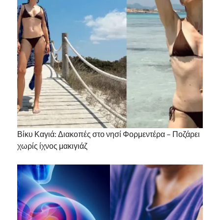
Βίκυ Καγιά: Διακοπές στο νησί Φορμεντέρα – Ποζάρει
χωρίς ίχνος μακιγιάζ