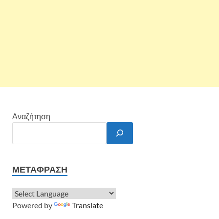
Αναζήτηση
ΜΕΤΆΦΡΑΣΗ
Powered by
Translate