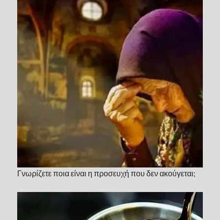
Γνωρίζετε ποια είναι η προσευχή που δεν ακούγεται;