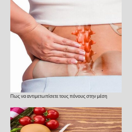
Πως να αντιμετωπίσετε τους πόνους στην μέση