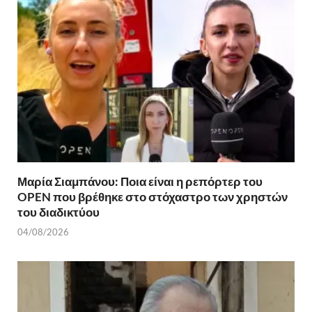
Μαρία Σιαμπάνου: Ποια είναι η ρεπόρτερ του
OPEN που βρέθηκε στο στόχαστρο των χρηστών
του διαδικτύου
04/08/2026