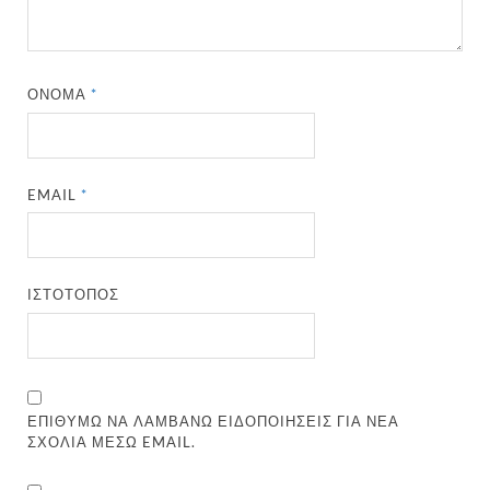
ΌΝΟΜΑ
*
EMAIL
*
ΙΣΤΌΤΟΠΟΣ
ΕΠΙΘΥΜΏ ΝΑ ΛΑΜΒΆΝΩ ΕΙΔΟΠΟΙΉΣΕΙΣ ΓΙΑ ΝΈΑ
ΣΧΌΛΙΑ ΜΈΣΩ EMAIL.