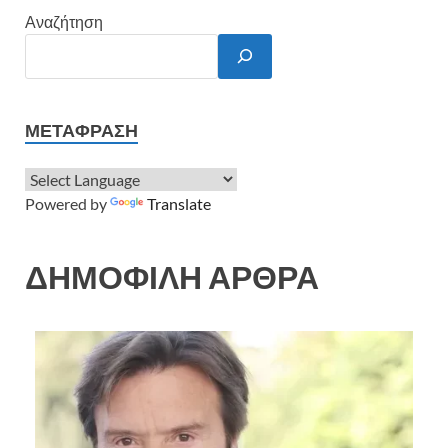
Αναζήτηση
ΜΕΤΆΦΡΑΣΗ
Powered by
Translate
ΔΗΜΟΦΙΛΗ ΑΡΘΡΑ