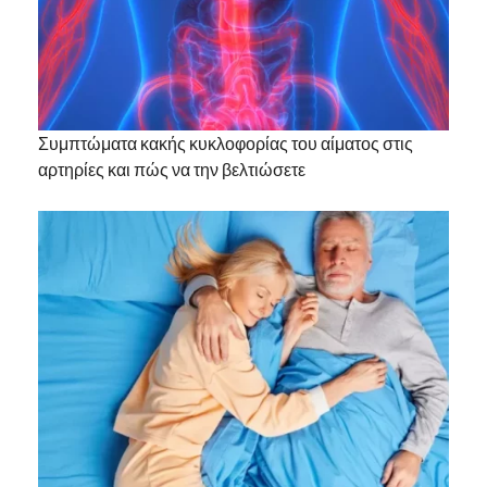
Συμπτώματα κακής κυκλοφορίας του αίματος στις
αρτηρίες και πώς να την βελτιώσετε