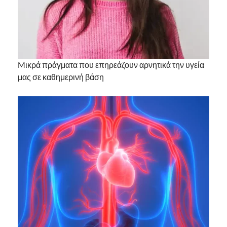
Mικρά πράγματα που επηρεάζουν αρνητικά την υγεία
μας σε καθημερινή βάση