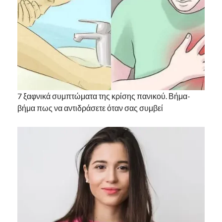
7 ξαφνικά συμπτώματα της κρίσης πανικού. Βήμα-
βήμα πως να αντιδράσετε όταν σας συμβεί