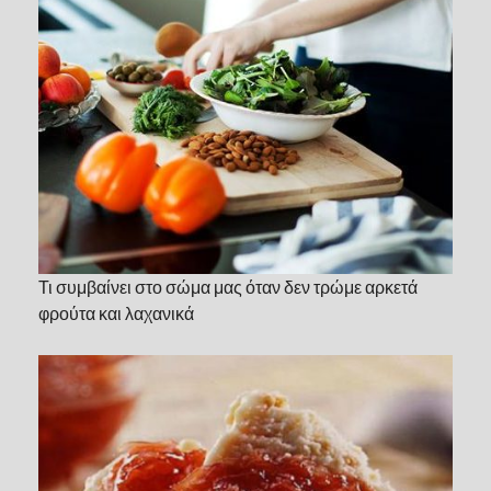
Τι συμβαίνει στο σώμα μας όταν δεν τρώμε αρκετά
φρούτα και λαχανικά