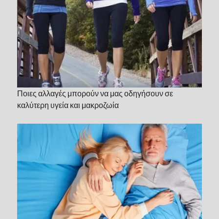
Ποιες αλλαγές μπορούν να μας οδηγήσουν σε
καλύτερη υγεία και μακροζωία