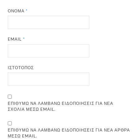
ΌΝΟΜΑ
*
EMAIL
*
ΙΣΤΌΤΟΠΟΣ
ΕΠΙΘΥΜΏ ΝΑ ΛΑΜΒΆΝΩ ΕΙΔΟΠΟΙΉΣΕΙΣ ΓΙΑ ΝΈΑ
ΣΧΌΛΙΑ ΜΈΣΩ EMAIL.
ΕΠΙΘΥΜΏ ΝΑ ΛΑΜΒΆΝΩ ΕΙΔΟΠΟΙΉΣΕΙΣ ΓΙΑ ΝΈΑ ΆΡΘΡΑ
ΜΈΣΩ EMAIL.