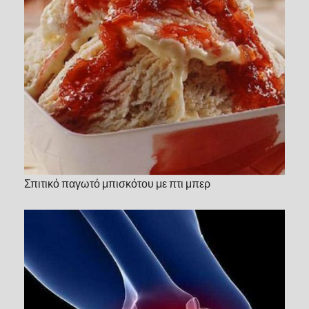
Σπιτικό παγωτό μπισκότου με πτι μπερ