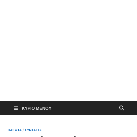
ΚΎΡΙΟ ΜΕΝΟΎ
ΠΑΓΩΤΑ
/
ΣΥΝΤΑΓΕΣ