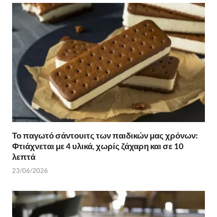
Το παγωτό σάντουιτς των παιδικών μας χρόνων:
Φτιάχνεται με 4 υλικά, χωρίς ζάχαρη και σε 10
λεπτά
23/06/2026