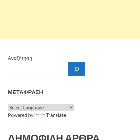
Αναζήτηση
ΜΕΤΆΦΡΑΣΗ
Powered by
Translate
ΔΗΜΟΦΙΛΗ ΑΡΘΡΑ