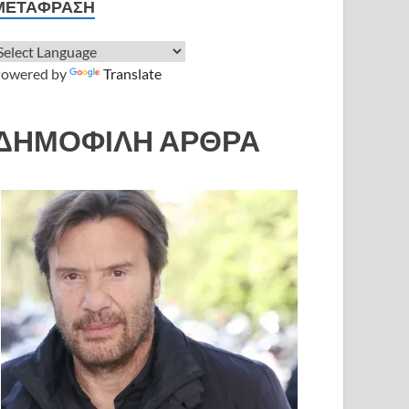
ΜΕΤΆΦΡΑΣΗ
owered by
Translate
ΔΗΜΟΦΙΛΗ ΑΡΘΡΑ