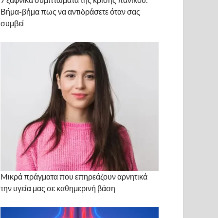
Βήμα-βήμα πως να αντιδράσετε όταν σας
συμβεί
Mικρά πράγματα που επηρεάζουν αρνητικά
την υγεία μας σε καθημερινή βάση