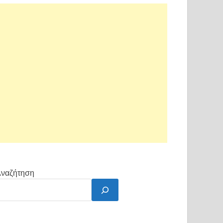
ναζήτηση