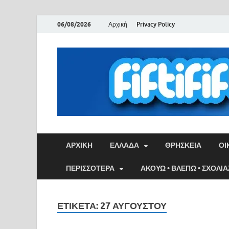
06/08/2026
Αρχική
Privacy Policy
ΑΡΧΙΚΉ
ΕΛΛΑΔΑ
ΘΡΗΣΚΕΙΑ
ΟΙ
ΠΕΡΙΣΣΟΤΕΡΑ
ΑΚΟΥΩ • ΒΛΕΠΩ • ΣΧΟΛΙ
ΕΤΙΚΈΤΑ:
27 ΑΥΓΟΥΣΤΟΥ