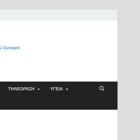
 & Ομορφιά
ΤΗΛΕΟΡΑΣΗ
ΥΓΕΙΑ