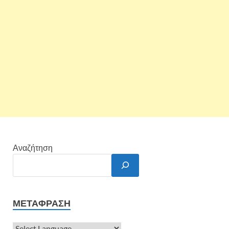
Αναζήτηση
ΜΕΤΆΦΡΑΣΗ