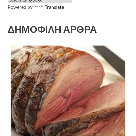
Powered by
Translate
ΔΗΜΟΦΙΛΗ ΑΡΘΡΑ