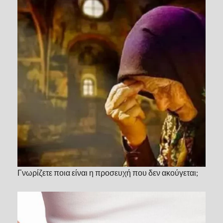
Γνωρίζετε ποια είναι η προσευχή που δεν ακούγεται;