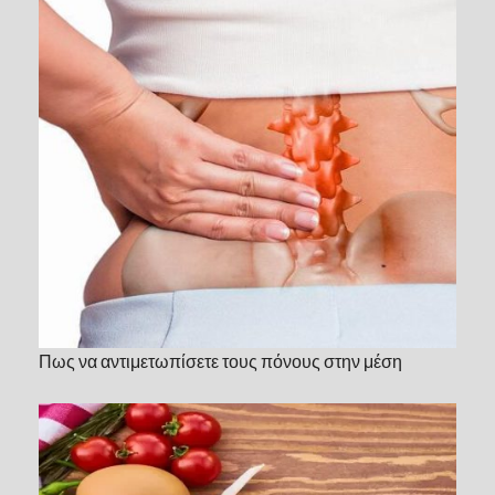
Πως να αντιμετωπίσετε τους πόνους στην μέση