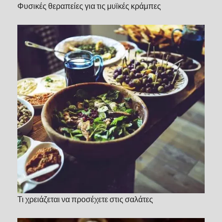
Φυσικές θεραπείες για τις μυϊκές κράμπες
Τι χρειάζεται να προσέχετε στις σαλάτες