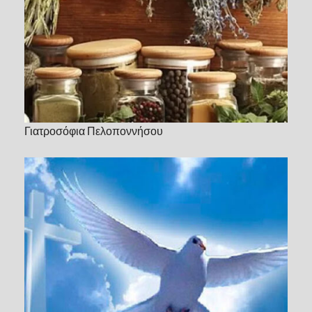
Γιατροσόφια Πελοποννήσου