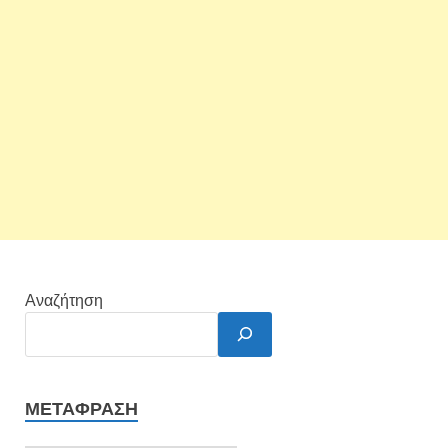
Αναζήτηση
ΜΕΤΆΦΡΑΣΗ