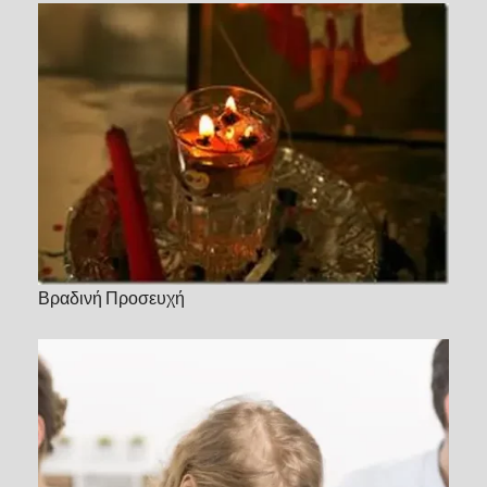
Βραδινή Προσευχή