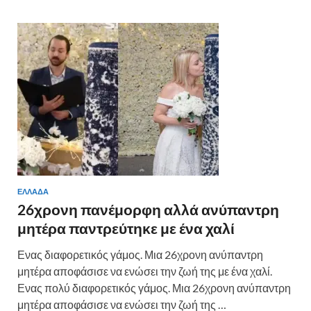
ΕΛΛΑΔΑ
26χρονη πανέμορφη αλλά ανύπαντρη
μητέρα παντρεύτηκε με ένα χαλί
Ενας διαφορετικός γάμος. Μια 26χρονη ανύπαντρη
μητέρα αποφάσισε να ενώσει την ζωή της με ένα χαλί.
Ενας πολύ διαφορετικός γάμος. Μια 26χρονη ανύπαντρη
μητέρα αποφάσισε να ενώσει την ζωή της …