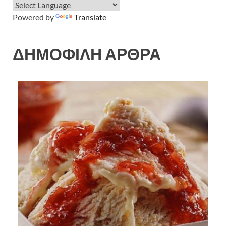
Powered by
Translate
ΔΗΜΟΦΙΛΗ ΑΡΘΡΑ