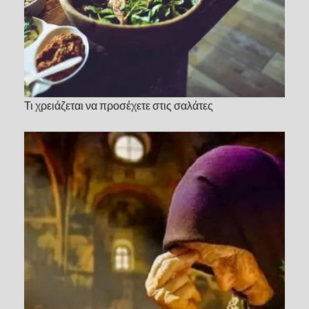
Τι χρειάζεται να προσέχετε στις σαλάτες