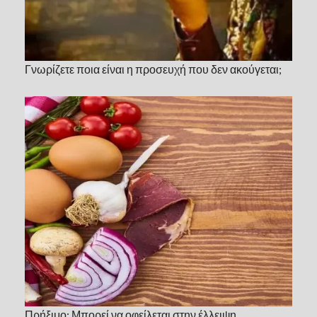
Γνωρίζετε ποια είναι η προσευχή που δεν ακούγεται;
Πρήξιμο: Μπορεί να οφείλεται στην έλλειψη