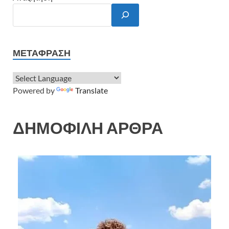
ΜΕΤΆΦΡΑΣΗ
Powered by
Translate
ΔΗΜΟΦΙΛΗ ΑΡΘΡΑ