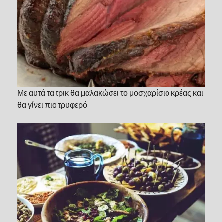
Με αυτά τα τρικ θα μαλακώσει το μοσχαρίσιο κρέας και
θα γίνει πιο τρυφερό