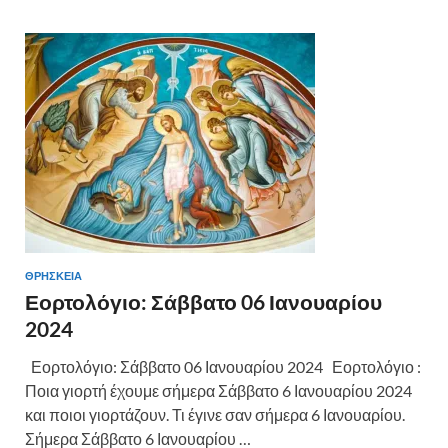
ΘΡΗΣΚΕΙΑ
Εορτολόγιο: Σάββατο 06 Ιανουαρίου
2024
Εορτολόγιο: Σάββατο 06 Ιανουαρίου 2024 Εορτολόγιο :
Ποια γιορτή έχουμε σήμερα Σάββατο 6 Ιανουαρίου 2024
και ποιοι γιορτάζουν. Τι έγινε σαν σήμερα 6 Ιανουαρίου.
Σήμερα Σάββατο 6 Ιανουαρίου …