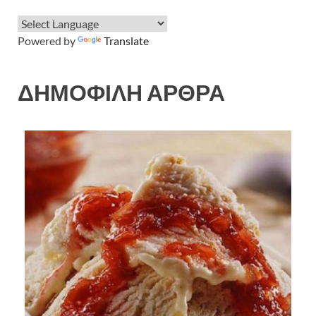
Powered by
Translate
ΔΗΜΟΦΙΛΗ ΑΡΘΡΑ