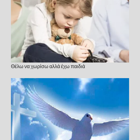
Θέλω να χωρίσω αλλά έχω παιδιά