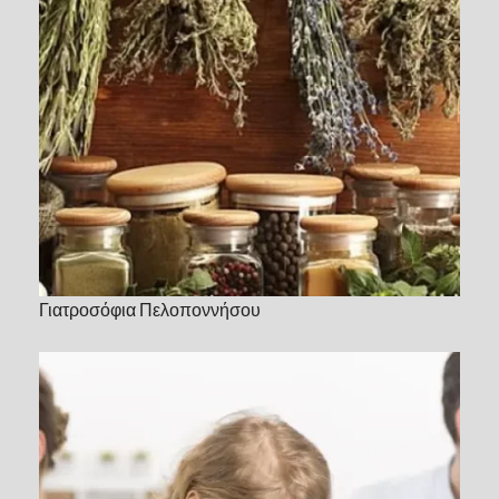
Γιατροσόφια Πελοποννήσου