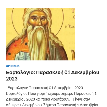
ΘΡΗΣΚΕΙΑ
Εορτολόγιο: Παρασκευή 01 Δεκεμβρίου
2023
Εορτολόγιο: Παρασκευή 01 Δεκεμβρίου 2023
Εορτολόγιο : Ποια γιορτή έχουμε σήμερα Παρασκευή 1
Δεκεμβρίου 2023 και ποιοι γιορτάζουν. Τι έγινε σαν
σήμερα 1 Δεκεμβρίου. Σήμερα Παρασκευή 1 Δεκεμβρίου