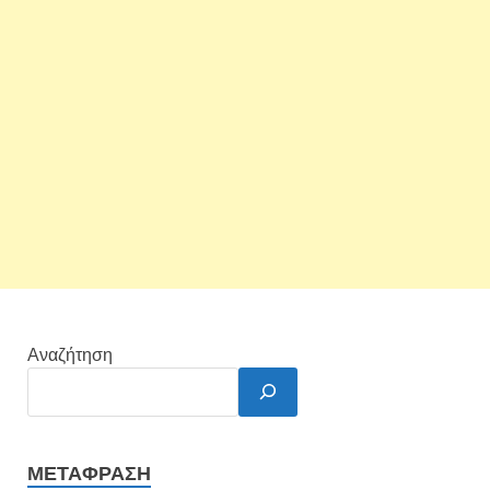
Αναζήτηση
ΜΕΤΆΦΡΑΣΗ