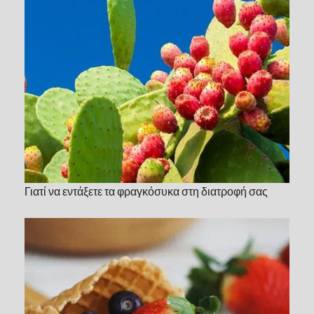
Γιατί να εντάξετε τα φραγκόσυκα στη διατροφή σας