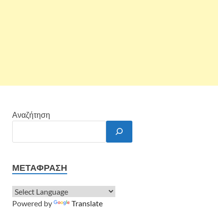
Αναζήτηση
ΜΕΤΆΦΡΑΣΗ
Powered by
Translate