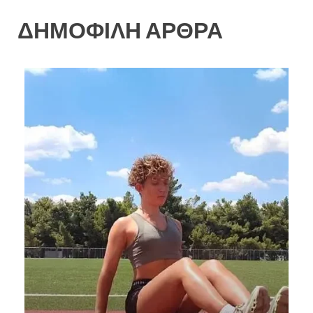
ΔΗΜΟΦΙΛΗ ΑΡΘΡΑ