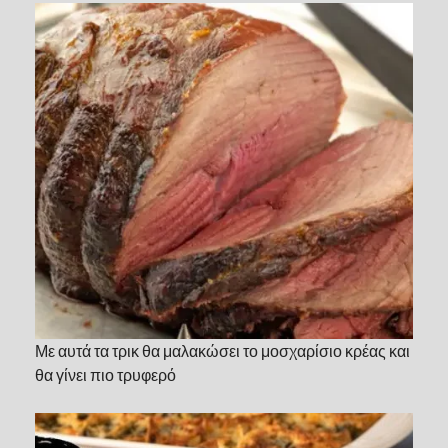
Με αυτά τα τρικ θα μαλακώσει το μοσχαρίσιο κρέας και
θα γίνει πιο τρυφερό