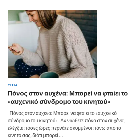
ΥΓΕΙΑ
Πόνος στον αυχένα: Μπορεί να φταίει το
«αυχενικό σύνδρομο του κινητού»
Πόνος στον αυχένα: Μπορεί να φταίει το «αυχενικό
σύνδρομο του κινητού» Αν νιώθετε πόνο στον αυχένα,
ελέγξτε πόσες ώρες περνάτε σκυμμένοι πάνω από το
κινητό σας, διότι μπορεί …