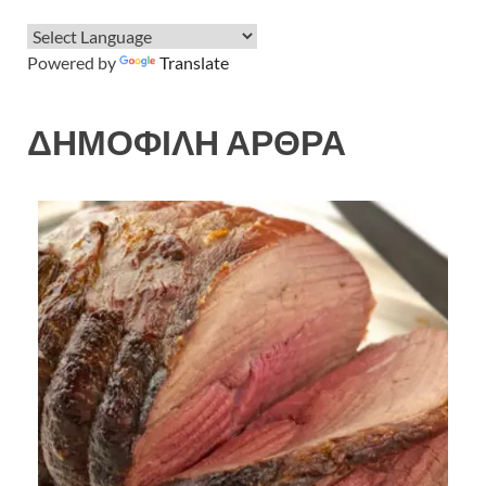
Powered by
Translate
ΔΗΜΟΦΙΛΗ ΑΡΘΡΑ