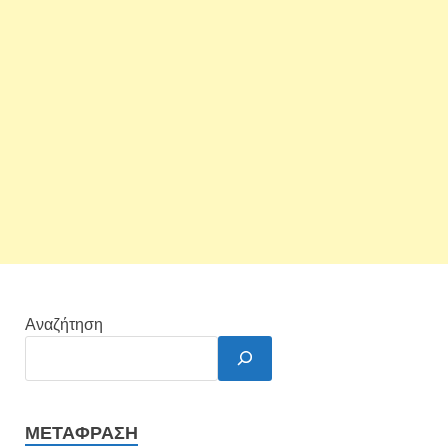
Αναζήτηση
ΜΕΤΆΦΡΑΣΗ