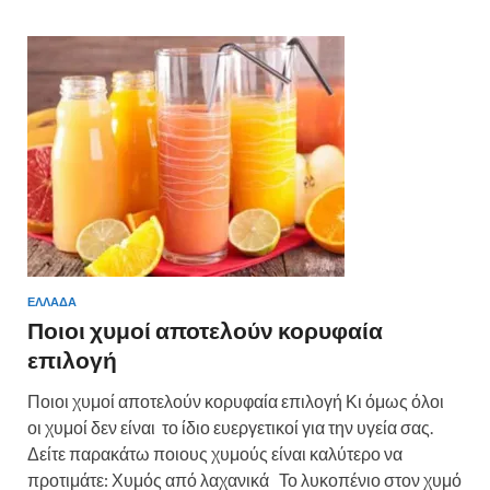
ΕΛΛΑΔΑ
Ποιοι χυμοί αποτελούν κορυφαία
επιλογή
Ποιοι χυμοί αποτελούν κορυφαία επιλογή Κι όμως όλοι
οι χυμοί δεν είναι το ίδιο ευεργετικοί για την υγεία σας.
Δείτε παρακάτω ποιους χυμούς είναι καλύτερο να
προτιμάτε: Χυμός από λαχανικά Το λυκοπένιο στον χυμό