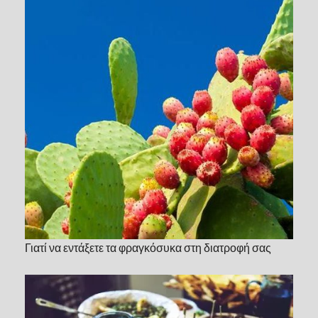
Γιατί να εντάξετε τα φραγκόσυκα στη διατροφή σας