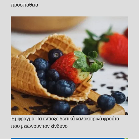
προσπάθεια
Έμφραγμα: Τα αντιοξειδωτικά καλοκαιρινά φρούτα
που μειώνουν τον κίνδυνο