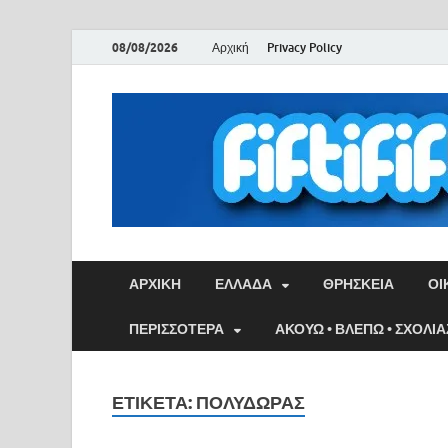
08/08/2026
Αρχική
Privacy Policy
ΑΡΧΙΚΉ
ΕΛΛΑΔΑ
ΘΡΗΣΚΕΙΑ
ΟΙ
ΠΕΡΙΣΣΟΤΕΡΑ
ΑΚΟΥΩ • ΒΛΕΠΩ • ΣΧΟΛΙ
ΕΤΙΚΈΤΑ:
ΠΟΛΎΔΩΡΑΣ