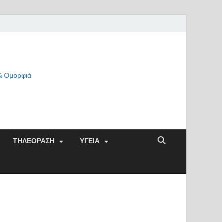
 & Ομορφιά
ΤΗΛΕΟΡΑΣΗ
ΥΓΕΙΑ