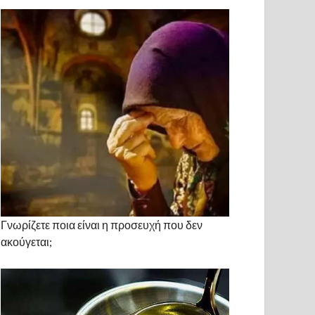
Γνωρίζετε ποια είναι η προσευχή που δεν
ακούγεται;