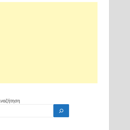
ναζήτηση