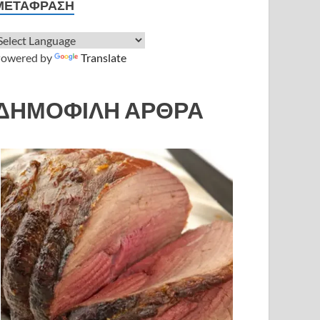
ΜΕΤΆΦΡΑΣΗ
owered by
Translate
ΔΗΜΟΦΙΛΗ ΑΡΘΡΑ