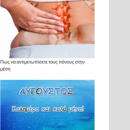
Πως να αντιμετωπίσετε τους πόνους στην
μέση