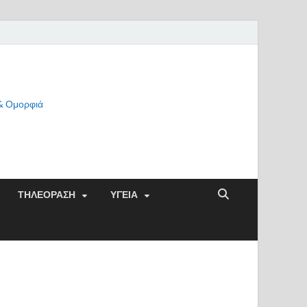
 & Ομορφιά
ΤΗΛΕΟΡΑΣΗ
ΥΓΕΙΑ