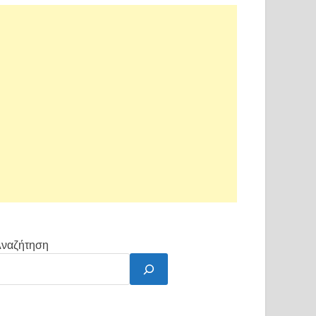
ναζήτηση