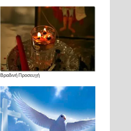
Βραδινή Προσευχή