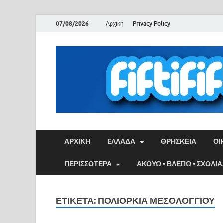
07/08/2026
Αρχική
Privacy Policy
ΑΡΧΙΚΉ
ΕΛΛΑΔΑ
ΘΡΗΣΚΕΙΑ
ΟΙ
ΠΕΡΙΣΣΟΤΕΡΑ
ΑΚΟΥΩ • ΒΛΕΠΩ • ΣΧΟΛΙ
ΕΤΙΚΈΤΑ:
ΠΟΛΙΟΡΚΙΑ ΜΕΣΟΛΟΓΓΙΟΥ