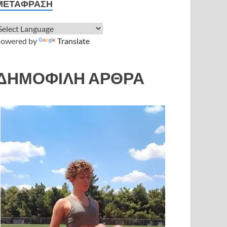
ΜΕΤΆΦΡΑΣΗ
owered by
Translate
ΔΗΜΟΦΙΛΗ ΑΡΘΡΑ