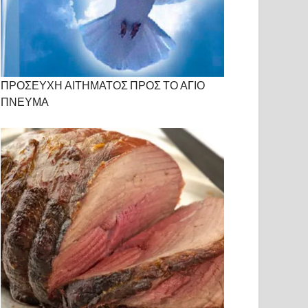
ΠΡΟΣΕΥΧΗ ΑΙΤΗΜΑΤΟΣ ΠΡΟΣ ΤΟ ΑΓΙΟ
ΠΝΕΥΜΑ