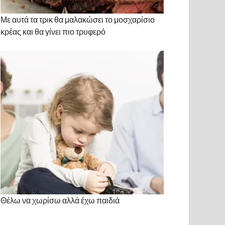
Με αυτά τα τρικ θα μαλακώσει το μοσχαρίσιο
κρέας και θα γίνει πιο τρυφερό
Θέλω να χωρίσω αλλά έχω παιδιά