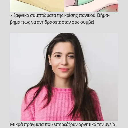
7 ξαφνικά συμπτώματα της κρίσης πανικού. Βήμα-
βήμα πως να αντιδράσετε όταν σας συμβεί
Mικρά πράγματα που επηρεάζουν αρνητικά την υγεία