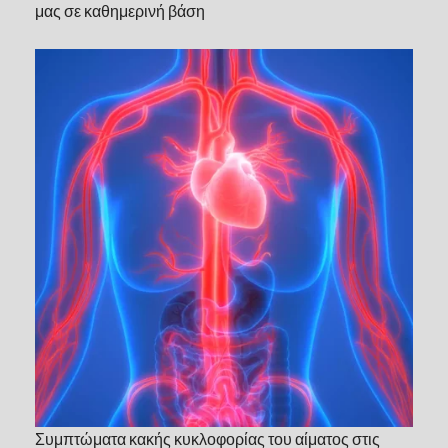
μας σε καθημερινή βάση
Συμπτώματα κακής κυκλοφορίας του αίματος στις