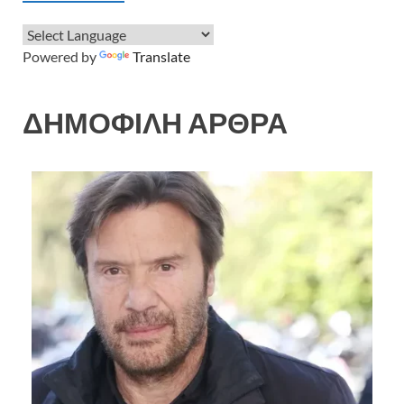
Powered by
Translate
ΔΗΜΟΦΙΛΗ ΑΡΘΡΑ