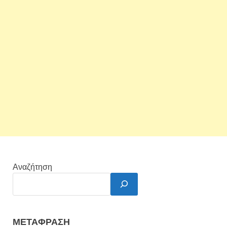
Αναζήτηση
ΜΕΤΆΦΡΑΣΗ