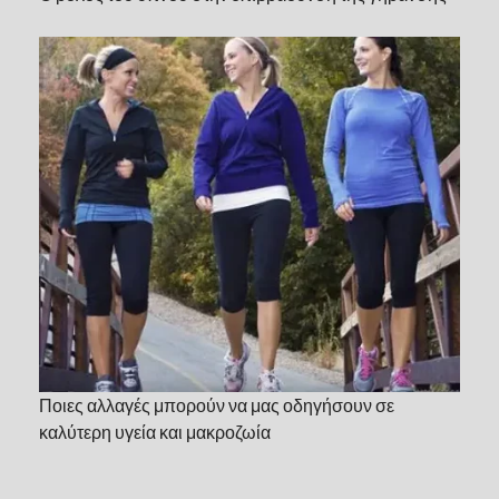
Ποιες αλλαγές μπορούν να μας οδηγήσουν σε
καλύτερη υγεία και μακροζωία