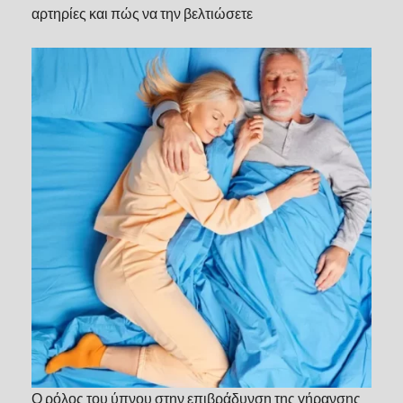
αρτηρίες και πώς να την βελτιώσετε
Ο ρόλος του ύπνου στην επιβράδυνση της γήρανσης