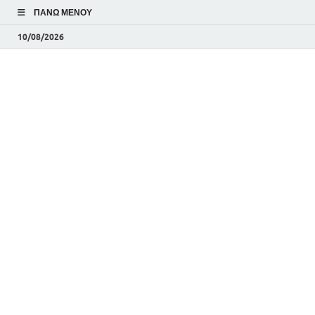
ΠΆΝΩ ΜΕΝΟΎ
10/08/2026