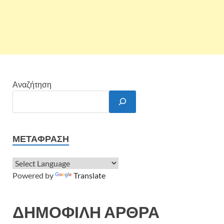
Αναζήτηση
ΜΕΤΆΦΡΑΣΗ
Powered by
Translate
ΔΗΜΟΦΙΛΗ ΑΡΘΡΑ