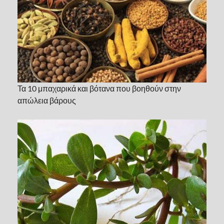
Τα 10 μπαχαρικά και βότανα που βοηθούν στην
απώλεια βάρους