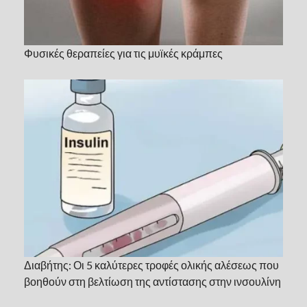
Φυσικές θεραπείες για τις μυϊκές κράμπες
Διαβήτης: Οι 5 καλύτερες τροφές ολικής αλέσεως που
βοηθούν στη βελτίωση της αντίστασης στην ινσουλίνη