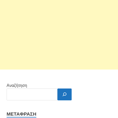
Αναζήτηση
ΜΕΤΆΦΡΑΣΗ