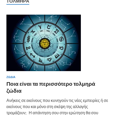
ΤΟΛΜΗΡΆ
ΖΩΔΙΑ
Ποια είναι τα περισσότερο τολμηρά
ζώδια
Ανήκεις σε εκείνους που κυνηγούν τις νέες εμπειρίες ή σε
εκείνους που και μόνο στη σκέψη της αλλαγής
τρομάζουν; Η απάντηση σου στην ερώτηση θα σου