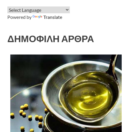
Powered by
Translate
ΔΗΜΟΦΙΛΗ ΑΡΘΡΑ