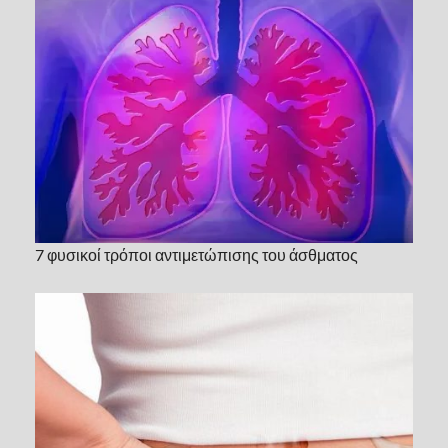
7 φυσικοί τρόποι αντιμετώπισης του άσθματος