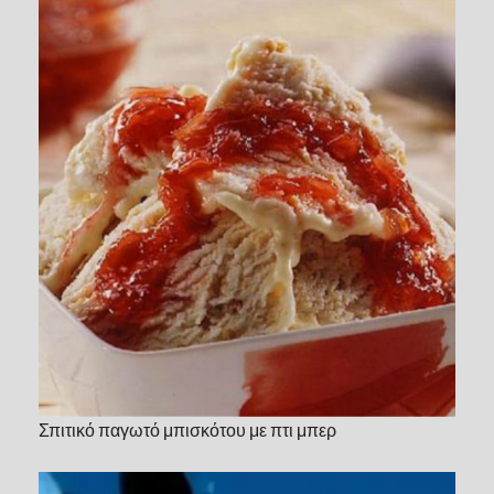
Σπιτικό παγωτό μπισκότου με πτι μπερ