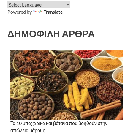
Powered by
Translate
ΔΗΜΟΦΙΛΗ ΑΡΘΡΑ
Τα 10 μπαχαρικά και βότανα που βοηθούν στην
απώλεια βάρους