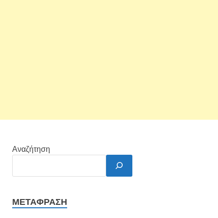
Αναζήτηση
ΜΕΤΆΦΡΑΣΗ