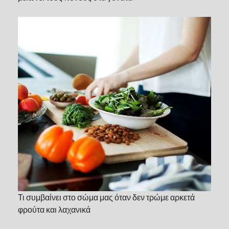
Τι συμβαίνει στο σώμα μας όταν δεν τρώμε αρκετά
φρούτα και λαχανικά