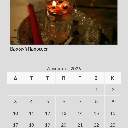
Βραδινή Προσευχή
Αύγουστος 2026
Δ
Τ
Τ
Π
Π
Σ
Κ
1
2
3
4
5
6
7
8
9
10
11
12
13
14
15
16
17
18
19
20
21
22
23