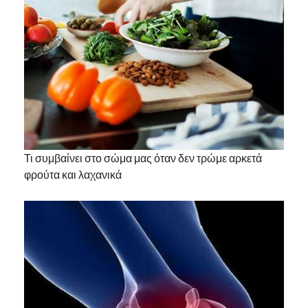
Τι συμβαίνει στο σώμα μας όταν δεν τρώμε αρκετά
φρούτα και λαχανικά