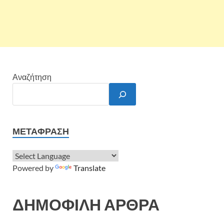
Αναζήτηση
ΜΕΤΆΦΡΑΣΗ
Powered by
Translate
ΔΗΜΟΦΙΛΗ ΑΡΘΡΑ