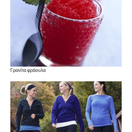
Γρανίτα φράουλα