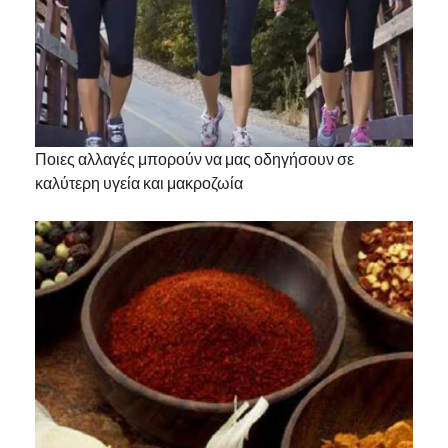
Ποιες αλλαγές μπορούν να μας οδηγήσουν σε
καλύτερη υγεία και μακροζωία