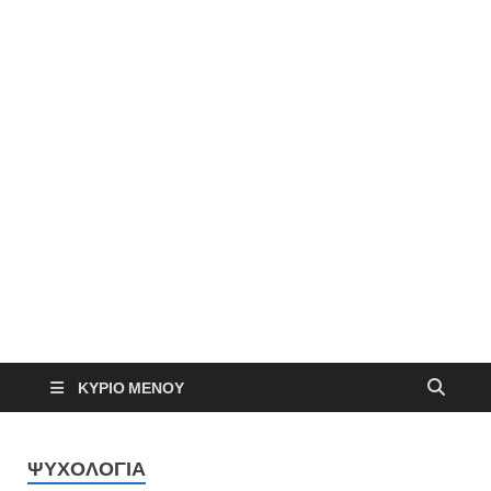
ΚΎΡΙΟ ΜΕΝΟΎ
ΨΥΧΟΛΟΓΙΑ