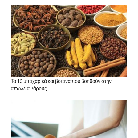
Τα 10 μπαχαρικά και βότανα που βοηθούν στην
απώλεια βάρους